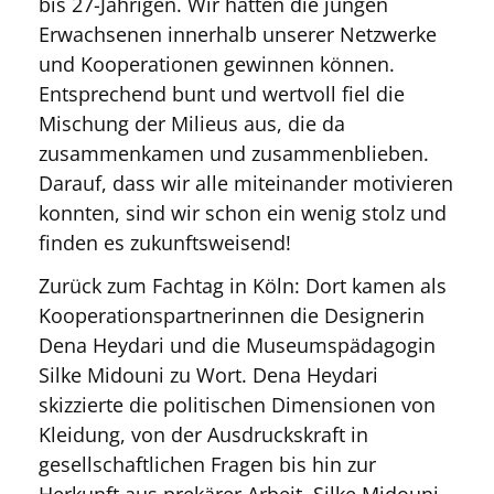
bis 27-Jährigen. Wir hatten die jungen
Erwachsenen innerhalb unserer Netzwerke
und Kooperationen gewinnen können.
Entsprechend bunt und wertvoll fiel die
Mischung der Milieus aus, die da
zusammenkamen und zusammenblieben.
Darauf, dass wir alle miteinander motivieren
konnten, sind wir schon ein wenig stolz und
finden es zukunftsweisend!
Zurück zum Fachtag in Köln: Dort kamen als
Kooperationspartnerinnen die Designerin
Dena Heydari und die Museumspädagogin
Silke Midouni zu Wort. Dena Heydari
skizzierte die politischen Dimensionen von
Kleidung, von der Ausdruckskraft in
gesellschaftlichen Fragen bis hin zur