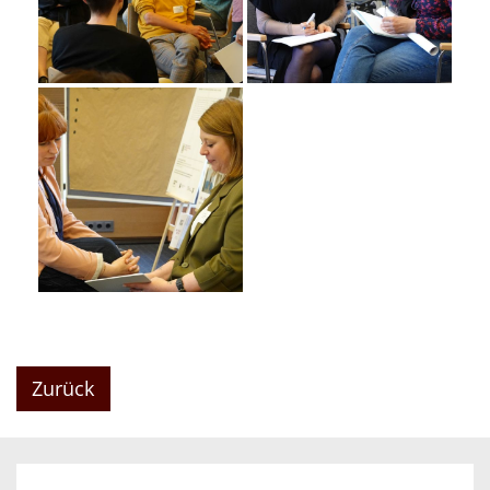
Zurück