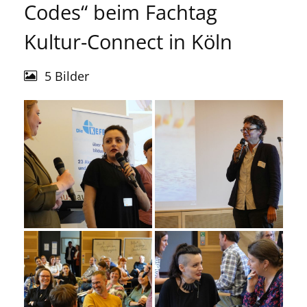
Codes“ beim Fachtag
Kultur-Connect in Köln
5 Bilder