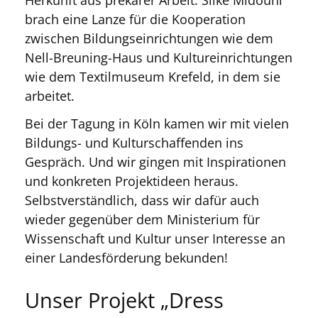
Herkunft aus prekärer Arbeit. Silke Midouni
brach eine Lanze für die Kooperation
zwischen Bildungseinrichtungen wie dem
Nell-Breuning-Haus und Kultureinrichtungen
wie dem Textilmuseum Krefeld, in dem sie
arbeitet.
Bei der Tagung in Köln kamen wir mit vielen
Bildungs- und Kulturschaffenden ins
Gespräch. Und wir gingen mit Inspirationen
und konkreten Projektideen heraus.
Selbstverständlich, dass wir dafür auch
wieder gegenüber dem Ministerium für
Wissenschaft und Kultur unser Interesse an
einer Landesförderung bekunden!
Unser Projekt „Dress