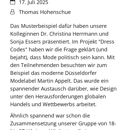
Datum:
17. Juli 2025
Von:
Thomas Hohenschue
Das Musterbeispiel dafür haben unsere
Kolleginnen Dr. Christina Herrmann und
Sonja Essers präsentiert. Im Projekt "Dress
Codes" haben wir die Frage geklärt (und
bejaht), dass Mode politisch sein kann. Mit
den Teilnehmenden besuchten wir zum
Beispiel das moderne Düsseldorfer
Modelabel Martin Appelt. Das wurde ein
spannender Austausch darüber, wie Design
unter den Herausforderungen globalen
Handels und Wettbewerbs arbeitet.
Ähnlich spannend war schon die
Zusammensetzung unserer Gruppe von 18-