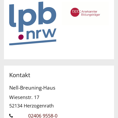
Kontakt
Nell-Breuning-Haus
Wiesenstr. 17
52134
Herzogenrath
02406 9558-0