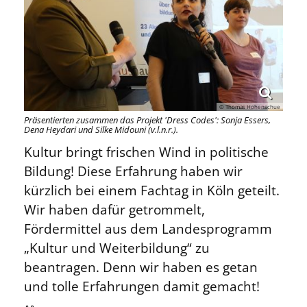
© Thomas Hohenschue
Präsentierten zusammen das Projekt 'Dress Codes': Sonja Essers,
Dena Heydari und Silke Midouni (v.l.n.r.).
Kultur bringt frischen Wind in politische
Bildung! Diese Erfahrung haben wir
kürzlich bei einem Fachtag in Köln geteilt.
Wir haben dafür getrommelt,
Fördermittel aus dem Landesprogramm
„Kultur und Weiterbildung“ zu
beantragen. Denn wir haben es getan
und tolle Erfahrungen damit gemacht!