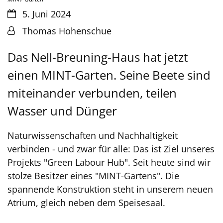
Datum:
5. Juni 2024
Von:
Thomas Hohenschue
Das Nell-Breuning-Haus hat jetzt
einen MINT-Garten. Seine Beete sind
miteinander verbunden, teilen
Wasser und Dünger
Naturwissenschaften und Nachhaltigkeit
verbinden - und zwar für alle: Das ist Ziel unseres
Projekts "Green Labour Hub". Seit heute sind wir
stolze Besitzer eines "MINT-Gartens". Die
spannende Konstruktion steht in unserem neuen
Atrium, gleich neben dem Speisesaal.