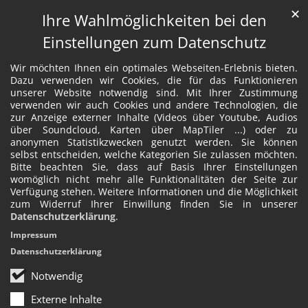
✕
Ihre Wahlmöglichkeiten bei den
Einstellungen zum Datenschutz
Wir möchten Ihnen ein optimales Webseiten-Erlebnis bieten.
Dazu verwenden wir Cookies, die für das Funktionieren
unserer Website notwendig sind. Mit Ihrer Zustimmung
verwenden wir auch Cookies und andere Technologien, die
zur Anzeige externer Inhalte (Videos über Youtube, Audios
über Soundcloud, Karten über MapTiler ...) oder zu
anonymen Statistikzwecken genutzt werden. Sie können
selbst entscheiden, welche Kategorien Sie zulassen möchten.
Bitte beachten Sie, dass auf Basis Ihrer Einstellungen
womöglich nicht mehr alle Funktionalitäten der Seite zur
Verfügung stehen. Weitere Informationen und die Möglichkeit
zum Widerruf Ihrer Einwillung finden Sie in unserer
Datenschutzerklärung
.
Impressum
Datenschutzerklärung
Notwendig
Externe Inhalte