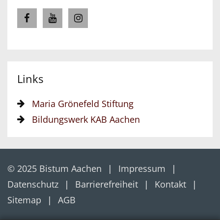
Links
Maria Grönefeld Stiftung
Bildungswerk KAB Aachen
© 2025 Bistum Aachen
Impressum
Datenschutz
Barrierefreiheit
Kontakt
Sitemap
AGB