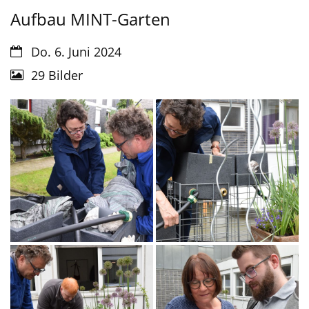
Aufbau MINT-Garten
Datum:
Do. 6. Juni 2024
29 Bilder