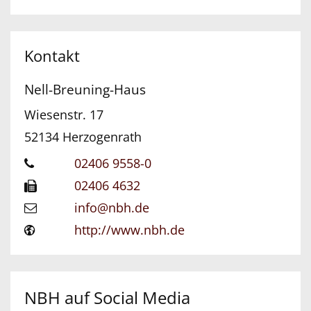
Kontakt
Nell-Breuning-Haus
Wiesenstr. 17
52134
Herzogenrath
02406 9558-0
02406 4632
info@nbh.de
http://www.nbh.de
NBH auf Social Media