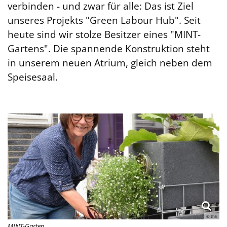
verbinden - und zwar für alle: Das ist Ziel
unseres Projekts "Green Labour Hub". Seit
heute sind wir stolze Besitzer eines "MINT-
Gartens". Die spannende Konstruktion steht
in unserem neuen Atrium, gleich neben dem
Speisesaal.
© thh
MINT-Garten