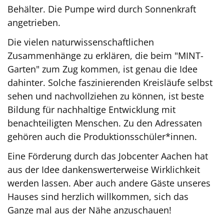
Behälter. Die Pumpe wird durch Sonnenkraft
angetrieben.
Die vielen naturwissenschaftlichen
Zusammenhänge zu erklären, die beim "MINT-
Garten" zum Zug kommen, ist genau die Idee
dahinter. Solche faszinierenden Kreisläufe selbst
sehen und nachvollziehen zu können, ist beste
Bildung für nachhaltige Entwicklung mit
benachteiligten Menschen. Zu den Adressaten
gehören auch die Produktionsschüler*innen.
Eine Förderung durch das Jobcenter Aachen hat
aus der Idee dankenswerterweise Wirklichkeit
werden lassen. Aber auch andere Gäste unseres
Hauses sind herzlich willkommen, sich das
Ganze mal aus der Nähe anzuschauen!