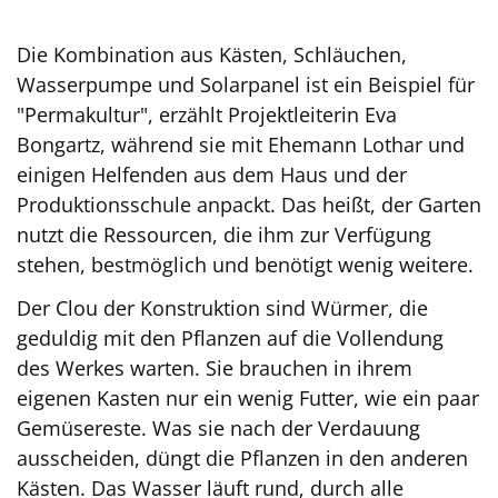
Die Kombination aus Kästen, Schläuchen,
Wasserpumpe und Solarpanel ist ein Beispiel für
"Permakultur", erzählt Projektleiterin Eva
Bongartz, während sie mit Ehemann Lothar und
einigen Helfenden aus dem Haus und der
Produktionsschule anpackt. Das heißt, der Garten
nutzt die Ressourcen, die ihm zur Verfügung
stehen, bestmöglich und benötigt wenig weitere.
Der Clou der Konstruktion sind Würmer, die
geduldig mit den Pflanzen auf die Vollendung
des Werkes warten. Sie brauchen in ihrem
eigenen Kasten nur ein wenig Futter, wie ein paar
Gemüsereste. Was sie nach der Verdauung
ausscheiden, düngt die Pflanzen in den anderen
Kästen. Das Wasser läuft rund, durch alle