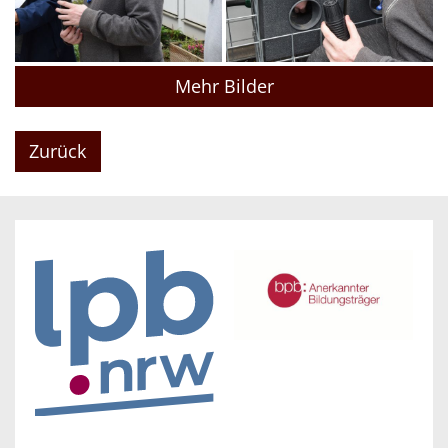
Mehr Bilder
Zurück