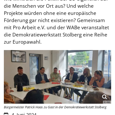
die Menschen vor Ort aus? Und welche
Projekte würden ohne eine europäische
Förderung gar nicht existieren? Gemeinsam
mit Pro Arbeit e.V. und der WABe veranstaltet
die Demokratiewerkstatt Stolberg eine Reihe
zur Europawahl.
© nbh
Bürgermeister Patrick Haas zu Gast in der Demokratiewerkstatt Stolberg
Datum:
4. Juni 2024