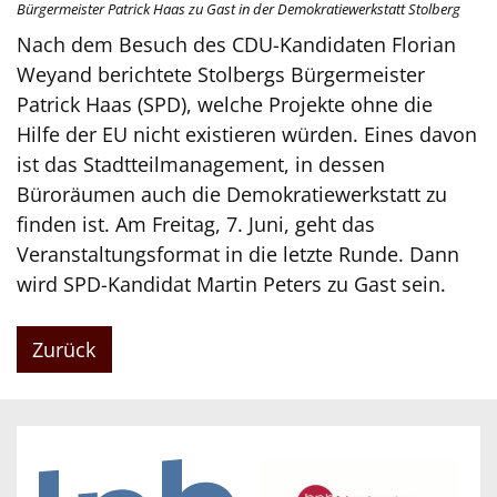
Bürgermeister Patrick Haas zu Gast in der Demokratiewerkstatt Stolberg
Nach dem Besuch des CDU-Kandidaten Florian
Weyand berichtete Stolbergs Bürgermeister
Patrick Haas (SPD), welche Projekte ohne die
Hilfe der EU nicht existieren würden. Eines davon
ist das Stadtteilmanagement, in dessen
Büroräumen auch die Demokratiewerkstatt zu
finden ist. Am Freitag, 7. Juni, geht das
Veranstaltungsformat in die letzte Runde. Dann
wird SPD-Kandidat Martin Peters zu Gast sein.
Zurück