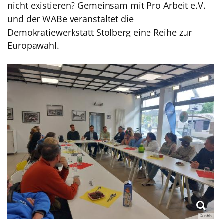
nicht existieren? Gemeinsam mit Pro Arbeit e.V.
und der WABe veranstaltet die
Demokratiewerkstatt Stolberg eine Reihe zur
Europawahl.
© nbh