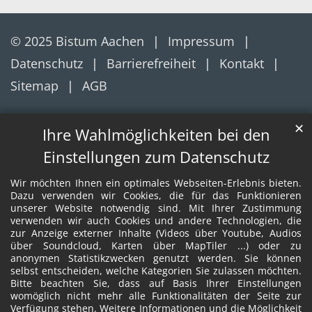
© 2025 Bistum Aachen
Impressum
Datenschutz
Barrierefreiheit
Kontakt
Sitemap
AGB
✕
Ihre Wahlmöglichkeiten bei den
Einstellungen zum Datenschutz
Wir möchten Ihnen ein optimales Webseiten-Erlebnis bieten.
Dazu verwenden wir Cookies, die für das Funktionieren
unserer Website notwendig sind. Mit Ihrer Zustimmung
verwenden wir auch Cookies und andere Technologien, die
zur Anzeige externer Inhalte (Videos über Youtube, Audios
über Soundcloud, Karten über MapTiler ...) oder zu
anonymen Statistikzwecken genutzt werden. Sie können
selbst entscheiden, welche Kategorien Sie zulassen möchten.
Bitte beachten Sie, dass auf Basis Ihrer Einstellungen
womöglich nicht mehr alle Funktionalitäten der Seite zur
Verfügung stehen. Weitere Informationen und die Möglichkeit