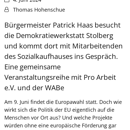
Von:
Thomas Hohenschue
Bürgermeister Patrick Haas besucht
die Demokratiewerkstatt Stolberg
und kommt dort mit Mitarbeitenden
des Sozialkaufhauses ins Gespräch.
Eine gemeinsame
Veranstaltungsreihe mit Pro Arbeit
e.V. und der WABe
Am 9. Juni findet die Europawahl statt. Doch wie
wirkt sich die Politik der EU eigentlich auf die
Menschen vor Ort aus? Und welche Projekte
würden ohne eine europäische Förderung gar