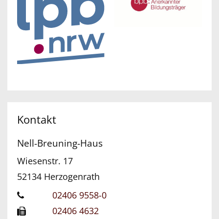
Kontakt
Nell-Breuning-Haus
Wiesenstr. 17
52134
Herzogenrath
02406 9558-0
02406 4632