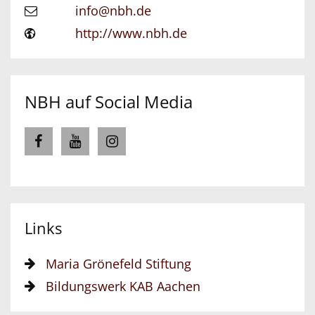
info@nbh.de
http://www.nbh.de
NBH auf Social Media
Links
Maria Grönefeld Stiftung
Bildungswerk KAB Aachen