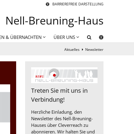
BARRIEREFREIE DARSTELLUNG
Nell-Breuning-Haus
EN & ÜBERNACHTEN
ÜBER UNS
Aktuelles
Newsletter
Treten Sie mit uns in
Verbindung!
Herzliche Einladung, den
Newsletter des Nell-Breuning-
Hauses über Cleverreach zu
abonnieren. Wir halten Sie und