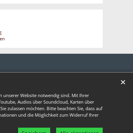
g
hen
✕
n unserer Website notwendig sind. Mit Ihrer
Youtube, Audios über Soundcloud, Karten über
Sie zulassen möchten. Bitte beachten Sie, dass auf
rmationen und die Möglichkeit zum Widerruf Ihrer