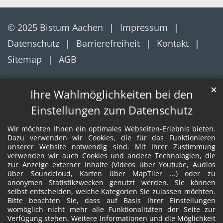
© 2025 Bistum Aachen
Impressum
Datenschutz
Barrierefreiheit
Kontakt
Sitemap
AGB
✕
Ihre Wahlmöglichkeiten bei den
Einstellungen zum Datenschutz
Wir möchten Ihnen ein optimales Webseiten-Erlebnis bieten.
Dazu verwenden wir Cookies, die für das Funktionieren
unserer Website notwendig sind. Mit Ihrer Zustimmung
verwenden wir auch Cookies und andere Technologien, die
zur Anzeige externer Inhalte (Videos über Youtube, Audios
über Soundcloud, Karten über MapTiler ...) oder zu
anonymen Statistikzwecken genutzt werden. Sie können
selbst entscheiden, welche Kategorien Sie zulassen möchten.
Bitte beachten Sie, dass auf Basis Ihrer Einstellungen
womöglich nicht mehr alle Funktionalitäten der Seite zur
Verfügung stehen. Weitere Informationen und die Möglichkeit