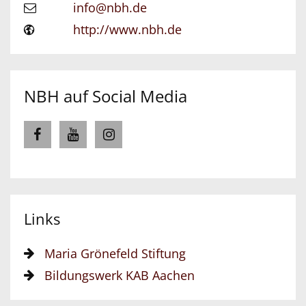
info@nbh.de
http://www.nbh.de
NBH auf Social Media
Links
Maria Grönefeld Stiftung
Bildungswerk KAB Aachen