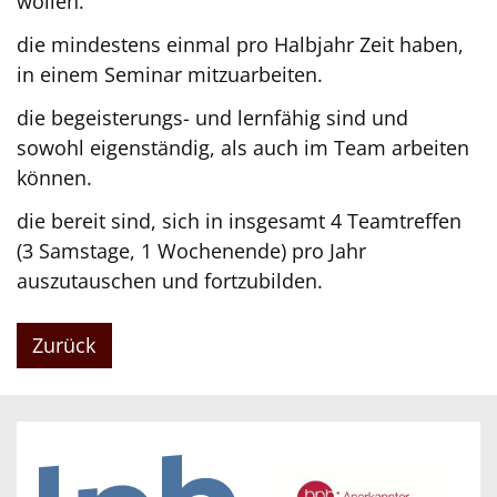
wollen.
die mindestens einmal pro Halbjahr Zeit haben,
in einem Seminar mitzuarbeiten.
die begeisterungs- und lernfähig sind und
sowohl eigenständig, als auch im Team arbeiten
können.
die bereit sind, sich in insgesamt 4 Teamtreffen
(3 Samstage, 1 Wochenende) pro Jahr
auszutauschen und fortzubilden.
Zurück