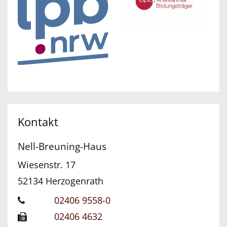
Kontakt
Nell-Breuning-Haus
Wiesenstr. 17
52134
Herzogenrath
02406 9558-0
02406 4632