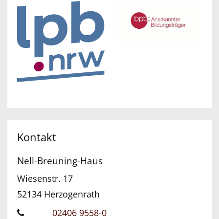
Kontakt
Nell-Breuning-Haus
Wiesenstr. 17
52134
Herzogenrath
02406 9558-0