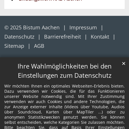
© 2025 Bistum Aachen
Impressum
Datenschutz
Barrierefreiheit
Kontakt
Sitemap
AGB
✕
Ihre Wahlmöglichkeiten bei den
Einstellungen zum Datenschutz
Wir möchten Ihnen ein optimales Webseiten-Erlebnis bieten.
Dazu verwenden wir Cookies, die für das Funktionieren
unserer Website notwendig sind. Mit Ihrer Zustimmung
verwenden wir auch Cookies und andere Technologien, die
zur Anzeige externer Inhalte (Videos über Youtube, Audios
über Soundcloud, Karten über MapTiler ...) oder zu
anonymen Statistikzwecken genutzt werden. Sie können
selbst entscheiden, welche Kategorien Sie zulassen möchten.
Bitte beachten Sie, dass auf Basis Ihrer Einstellungen