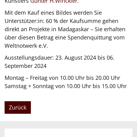
Künstlers
Günter H.Winckler
.
Mit dem Kauf eines Bildes werden Sie
Unterstützer:in: 60 % der Kaufsumme gehen
direkt an Projekte in Madagaskar – Sie erhalten
über diesen Betrag eine Spendenquittung vom
Weltnotwerk e.V.
Ausstellungsdauer: 23. August 2024 bis 06.
September 2024
Montag – Freitag von 10.00 Uhr bis 20.00 Uhr
Samstag + Sonntag von 10.00 Uhr bis 15.00 Uhr
Zurück