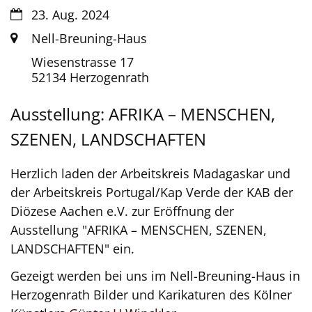
Datum:
23. Aug. 2024
Ort:
Nell-Breuning-Haus
Wiesenstrasse 17
52134
Herzogenrath
Ausstellung: AFRIKA – MENSCHEN,
SZENEN, LANDSCHAFTEN
Herzlich laden der Arbeitskreis Madagaskar und
der Arbeitskreis Portugal/Kap Verde der KAB der
Diözese Aachen e.V. zur Eröffnung der
Ausstellung "AFRIKA – MENSCHEN, SZENEN,
LANDSCHAFTEN" ein.
Gezeigt werden bei uns im Nell-Breuning-Haus in
Herzogenrath Bilder und Karikaturen des Kölner