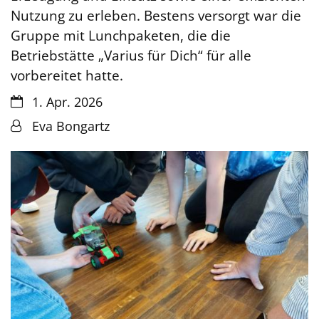
Nutzung zu erleben. Bestens versorgt war die
Gruppe mit Lunchpaketen, die die
Betriebstätte „Varius für Dich“ für alle
vorbereitet hatte.
Datum:
1. Apr. 2026
Von:
Eva Bongartz