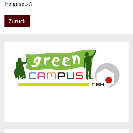
freigesetzt?
Zurück