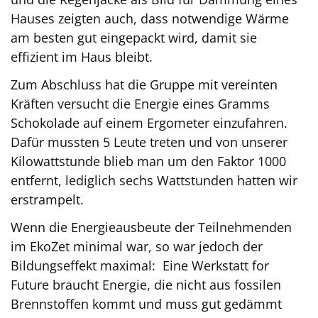
Hauses zeigten auch, dass notwendige Wärme
am besten gut eingepackt wird, damit sie
effizient im Haus bleibt.
Zum Abschluss hat die Gruppe mit vereinten
Kräften versucht die Energie eines Gramms
Schokolade auf einem Ergometer einzufahren.
Dafür mussten 5 Leute treten und von unserer
Kilowattstunde blieb man um den Faktor 1000
entfernt, lediglich sechs Wattstunden hatten wir
erstrampelt.
Wenn die Energieausbeute der Teilnehmenden
im EkoZet minimal war, so war jedoch der
Bildungseffekt maximal: Eine Werkstatt for
Future braucht Energie, die nicht aus fossilen
Brennstoffen kommt und muss gut gedämmt