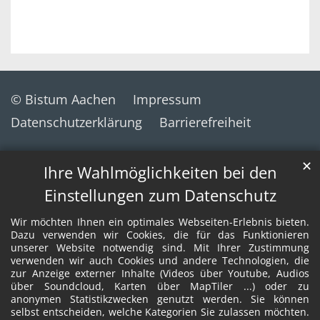
© Bistum Aachen
Impressum
Datenschutzerklärung
Barrierefreiheit
✕
Ihre Wahlmöglichkeiten bei den
Einstellungen zum Datenschutz
Wir möchten Ihnen ein optimales Webseiten-Erlebnis bieten.
Dazu verwenden wir Cookies, die für das Funktionieren
unserer Website notwendig sind. Mit Ihrer Zustimmung
verwenden wir auch Cookies und andere Technologien, die
zur Anzeige externer Inhalte (Videos über Youtube, Audios
über Soundcloud, Karten über MapTiler ...) oder zu
anonymen Statistikzwecken genutzt werden. Sie können
selbst entscheiden, welche Kategorien Sie zulassen möchten.