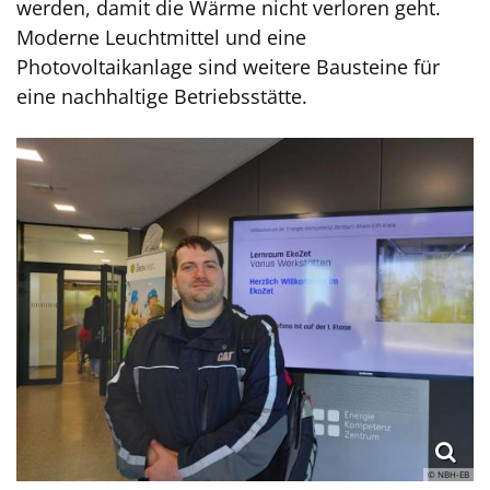
werden, damit die Wärme nicht verloren geht.
Moderne Leuchtmittel und eine
Photovoltaikanlage sind weitere Bausteine für
eine nachhaltige Betriebsstätte.
© NBH-EB