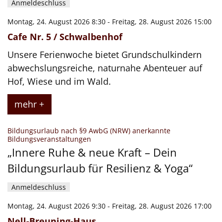
Anmeldeschluss
Montag, 24. August 2026 8:30 - Freitag, 28. August 2026 15:00
Cafe Nr. 5 / Schwalbenhof
Unsere Ferienwoche bietet Grundschulkindern
abwechslungsreiche, naturnahe Abenteuer auf
Hof, Wiese und im Wald.
mehr +
Bildungsurlaub nach §9 AwbG (NRW) anerkannte
:
Bildungsveranstaltungen
„Innere Ruhe & neue Kraft – Dein
Bildungsurlaub für Resilienz & Yoga“
Anmeldeschluss
Montag, 24. August 2026 9:30 - Freitag, 28. August 2026 17:00
Nell-Breuning-Haus