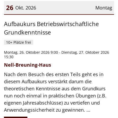
26
Okt. 2026
Montag
Datum: 26. Oktober 2026
Aufbaukurs Betriebswirtschaftliche
Grundkenntnisse
10+ Plätze frei
Montag, 26. Oktober 2026 9:00 - Dienstag, 27. Oktober 2026
15:30
Nell-Breuning-Haus
Nach dem Besuch des ersten Teils geht es in
diesem Aufbaukurs verstärkt darum die
theoretischen Kenntnisse aus dem Grundkurs
nun noch einmal in praktischen Übungen (z.B.
eigenen Jahresabschlüsse) zu vertiefen und
Anwendungssicherheit zu gewinnen. ...