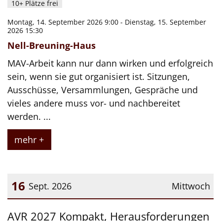
10+ Plätze frei
Montag, 14. September 2026 9:00 - Dienstag, 15. September
2026 15:30
Nell-Breuning-Haus
MAV-Arbeit kann nur dann wirken und erfolgreich
sein, wenn sie gut organisiert ist. Sitzungen,
Ausschüsse, Versammlungen, Gespräche und
vieles andere muss vor- und nachbereitet
werden. ...
mehr +
16
Sept. 2026
Mittwoch
Datum: 16. September 2026
AVR 2027 Kompakt, Herausforderungen