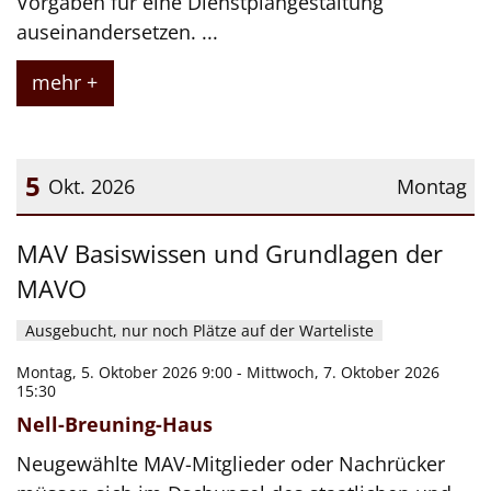
Vorgaben für eine Dienstplangestaltung
auseinandersetzen. ...
mehr +
5
Okt. 2026
Montag
Datum: 5. Oktober 2026
MAV Basiswissen und Grundlagen der
MAVO
Ausgebucht, nur noch Plätze auf der Warteliste
Montag, 5. Oktober 2026 9:00 - Mittwoch, 7. Oktober 2026
15:30
Nell-Breuning-Haus
Neugewählte MAV-Mitglieder oder Nachrücker