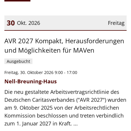
30
Okt. 2026
Freitag
Datum: 30. Oktober 2026
AVR 2027 Kompakt, Herausforderungen
und Möglichkeiten für MAVen
Ausgebucht
Freitag, 30. Oktober 2026 9:00 - 17:00
Nell-Breuning-Haus
Die neu gestaltete Arbeitsvertragsrichtlinie des
Deutschen Caritasverbandes ("AVR 2027") wurden
am 9. Oktober 2025 von der Arbeitsrechtlichen
Kommission beschlossen und treten verbindlich
zum 1. Januar 2027 in Kraft. ...