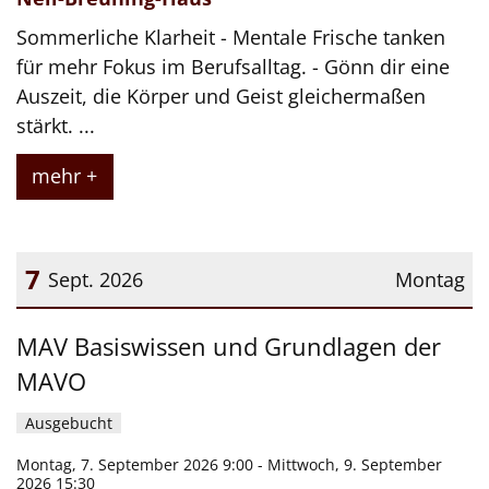
Sommerliche Klarheit - Mentale Frische tanken
für mehr Fokus im Berufsalltag. - Gönn dir eine
Auszeit, die Körper und Geist gleichermaßen
stärkt. ...
mehr +
7
Sept. 2026
Montag
Datum: 7. September 2026
MAV Basiswissen und Grundlagen der
MAVO
Ausgebucht
Montag, 7. September 2026 9:00 - Mittwoch, 9. September
2026 15:30