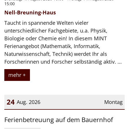
15:00
Nell-Breuning-Haus
Taucht in spannende Welten vieler
unterschiedlicher Fachgebiete, u.a. Physik,
Biologie oder Chemie ein! In diesem MINT
Ferienangebot (Mathematik, Informatik,
Naturwissenschaft, Technik) werdet Ihr als
Forscherinnen und Forscher selbständig aktiv. ...
mehr +
24
Aug. 2026
Montag
Datum: 24. August 2026
Ferienbetreuung auf dem Bauernhof