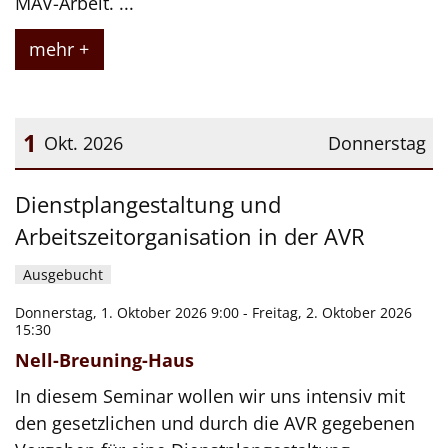
MAV-Arbeit. ...
mehr +
1
Okt. 2026
Donnerstag
Datum: 1. Oktober 2026
Dienstplangestaltung und
Arbeitszeitorganisation in der AVR
Ausgebucht
Donnerstag, 1. Oktober 2026 9:00 - Freitag, 2. Oktober 2026
15:30
Nell-Breuning-Haus
In diesem Seminar wollen wir uns intensiv mit
den gesetzlichen und durch die AVR gegebenen