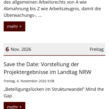
des allgemeinen Arbeitsrechts von A wie
Abmahnung bis Z wie Arbeitszeugnis, damit die
Überwachungs-, ...
mehr +
6
Nov. 2026
Freitag
Datum: 6. November 2026
Save the Date: Vorstellung der
Projektergebnisse im Landtag NRW
Freitag, 6. November 2026 9:08
„Beteiligungslücken im Strukturwandel“ Mind the
Gap
mehr +