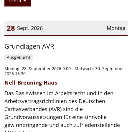
mehr +
28
Sept. 2026
Montag
Datum: 28. September 2026
Grundlagen AVR
Ausgebucht
Montag, 28. September 2026 9:00 - Mittwoch, 30. September
2026 15:30
Nell-Breuning-Haus
Das Basiswissen im Arbeitsrecht und in den
Arbeitsvertragsrichtlinien des Deutschen
Caritasverbandes (AVR) sind die
Grundvoraussetzungen für eine sinnvolle
gewinnbringende und auch zufriedenstellende