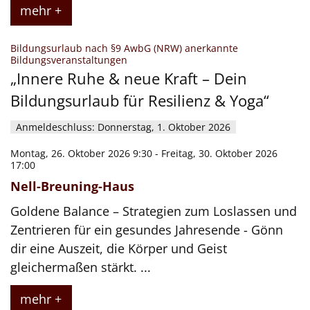
mehr +
Bildungsurlaub nach §9 AwbG (NRW) anerkannte
:
Bildungsveranstaltungen
„Innere Ruhe & neue Kraft – Dein
Bildungsurlaub für Resilienz & Yoga“
Anmeldeschluss: Donnerstag, 1. Oktober 2026
Montag, 26. Oktober 2026 9:30 - Freitag, 30. Oktober 2026
17:00
Nell-Breuning-Haus
Goldene Balance – Strategien zum Loslassen und
Zentrieren für ein gesundes Jahresende - Gönn
dir eine Auszeit, die Körper und Geist
gleichermaßen stärkt. ...
mehr +