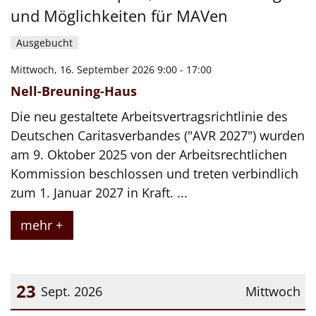
und Möglichkeiten für MAVen
Ausgebucht
Mittwoch, 16. September 2026 9:00 - 17:00
Nell-Breuning-Haus
Die neu gestaltete Arbeitsvertragsrichtlinie des
Deutschen Caritasverbandes ("AVR 2027") wurden
am 9. Oktober 2025 von der Arbeitsrechtlichen
Kommission beschlossen und treten verbindlich
zum 1. Januar 2027 in Kraft. ...
mehr +
23
Sept. 2026
Mittwoch