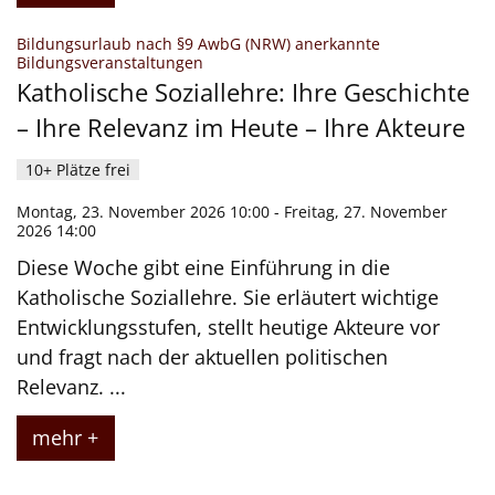
Bildungsurlaub nach §9 AwbG (NRW) anerkannte
:
Bildungsveranstaltungen
Katholische Soziallehre: Ihre Geschichte
– Ihre Relevanz im Heute – Ihre Akteure
10+ Plätze frei
Montag, 23. November 2026 10:00 - Freitag, 27. November
2026 14:00
Diese Woche gibt eine Einführung in die
Katholische Soziallehre. Sie erläutert wichtige
Entwicklungsstufen, stellt heutige Akteure vor
und fragt nach der aktuellen politischen
Relevanz. ...
mehr +