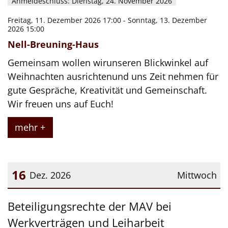
Anmeldeschluss: Dienstag, 24. November 2026
Freitag, 11. Dezember 2026 17:00 - Sonntag, 13. Dezember
2026 15:00
Nell-Breuning-Haus
Gemeinsam wollen wirunseren Blickwinkel auf
Weihnachten ausrichtenund uns Zeit nehmen für
gute Gespräche, Kreativität und Gemeinschaft.
Wir freuen uns auf Euch!
mehr +
16
Dez. 2026
Mittwoch
Datum: 16. Dezember 2026
Beteiligungsrechte der MAV bei
Werkverträgen und Leiharbeit