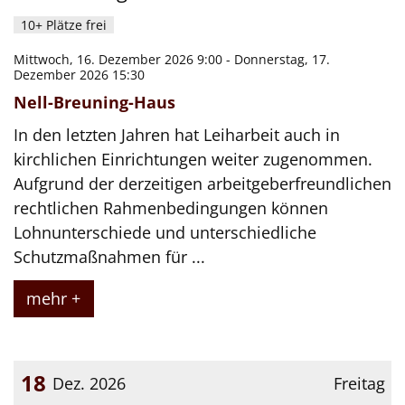
10+ Plätze frei
Mittwoch, 16. Dezember 2026 9:00 - Donnerstag, 17.
Dezember 2026 15:30
Nell-Breuning-Haus
In den letzten Jahren hat Leiharbeit auch in
kirchlichen Einrichtungen weiter zugenommen.
Aufgrund der derzeitigen arbeitgeberfreundlichen
rechtlichen Rahmenbedingungen können
Lohnunterschiede und unterschiedliche
Schutzmaßnahmen für ...
mehr +
18
Dez. 2026
Freitag