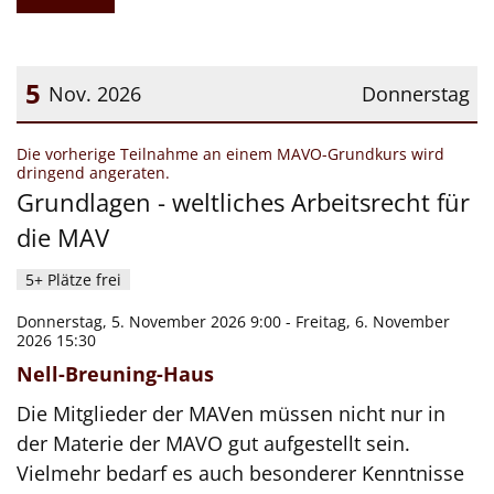
5
Nov. 2026
Donnerstag
Datum: 5. November 2026
Die vorherige Teilnahme an einem MAVO-Grundkurs wird
:
dringend angeraten.
Grundlagen - weltliches Arbeitsrecht für
die MAV
5+ Plätze frei
Donnerstag, 5. November 2026 9:00 - Freitag, 6. November
2026 15:30
Nell-Breuning-Haus
Die Mitglieder der MAVen müssen nicht nur in
der Materie der MAVO gut aufgestellt sein.
Vielmehr bedarf es auch besonderer Kenntnisse