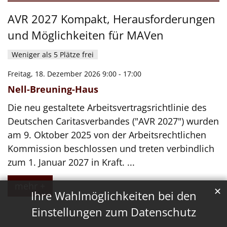
Datum: 18. Dezember 2026
AVR 2027 Kompakt, Herausforderungen
und Möglichkeiten für MAVen
Weniger als 5 Plätze frei
Freitag, 18. Dezember 2026 9:00 - 17:00
Nell-Breuning-Haus
Die neu gestaltete Arbeitsvertragsrichtlinie des
Deutschen Caritasverbandes ("AVR 2027") wurden
am 9. Oktober 2025 von der Arbeitsrechtlichen
Kommission beschlossen und treten verbindlich
zum 1. Januar 2027 in Kraft. ...
mehr +
✕
Ihre Wahlmöglichkeiten bei den
Einstellungen zum Datenschutz