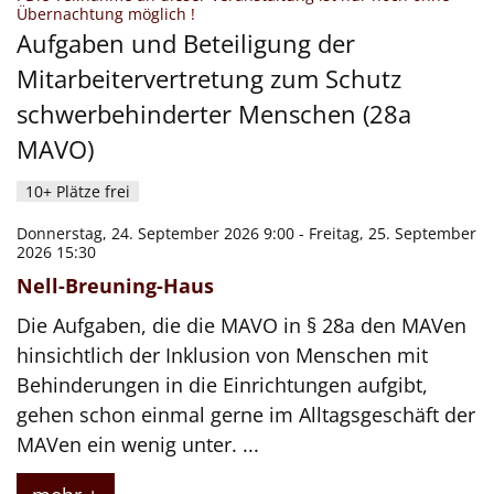
:
Übernachtung möglich !
Aufgaben und Beteiligung der
Mitarbeitervertretung zum Schutz
schwerbehinderter Menschen (28a
MAVO)
10+ Plätze frei
Donnerstag, 24. September 2026 9:00 - Freitag, 25. September
2026 15:30
Nell-Breuning-Haus
Die Aufgaben, die die MAVO in § 28a den MAVen
hinsichtlich der Inklusion von Menschen mit
Behinderungen in die Einrichtungen aufgibt,
gehen schon einmal gerne im Alltagsgeschäft der
MAVen ein wenig unter. ...