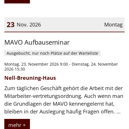
23
Nov. 2026
Montag
Datum: 23. November 2026
MAVO Aufbauseminar
Ausgebucht, nur noch Plätze auf der Warteliste
Montag, 23. November 2026 9:00 - Dienstag, 24. November
2026 15:30
Nell-Breuning-Haus
Zum täglichen Geschäft gehört die Arbeit mit der
Mitarbeiter-vertretungsordnung. Auch wenn man
die Grundlagen der MAVO kennengelernt hat,
bleiben in der Auslegung häufig Fragen offen. ...
mehr +