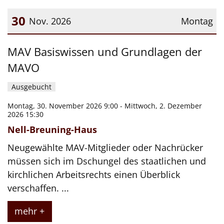
30
Nov. 2026
Montag
Datum: 30. November 2026
MAV Basiswissen und Grundlagen der
MAVO
Ausgebucht
Montag, 30. November 2026 9:00 - Mittwoch, 2. Dezember
2026 15:30
Nell-Breuning-Haus
Neugewählte MAV-Mitglieder oder Nachrücker
müssen sich im Dschungel des staatlichen und
kirchlichen Arbeitsrechts einen Überblick
verschaffen. ...
mehr +