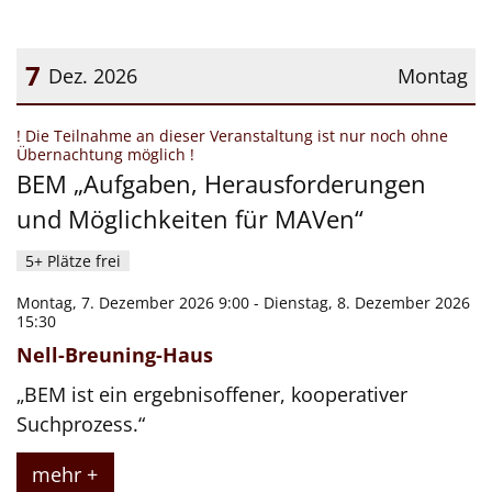
7
Dez. 2026
Montag
Datum: 7. Dezember 2026
! Die Teilnahme an dieser Veranstaltung ist nur noch ohne
:
Übernachtung möglich !
BEM „Aufgaben, Herausforderungen
und Möglichkeiten für MAVen“
5+ Plätze frei
Montag, 7. Dezember 2026 9:00 - Dienstag, 8. Dezember 2026
15:30
Nell-Breuning-Haus
„BEM ist ein ergebnisoffener, kooperativer
Suchprozess.“
mehr +