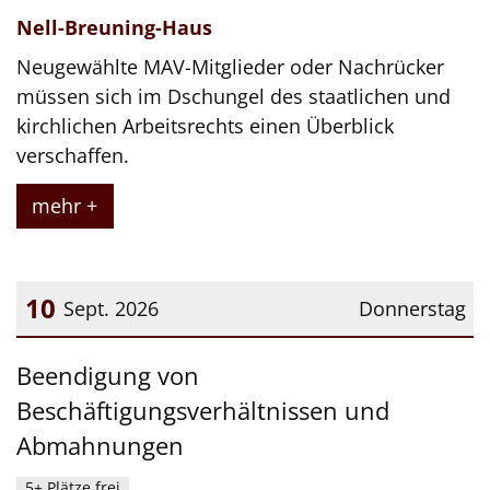
Nell-Breuning-Haus
Neugewählte MAV-Mitglieder oder Nachrücker
müssen sich im Dschungel des staatlichen und
kirchlichen Arbeitsrechts einen Überblick
verschaffen.
mehr +
10
Sept. 2026
Donnerstag
Datum: 10. September 2026
Beendigung von
Beschäftigungsverhältnissen und
Abmahnungen
5+ Plätze frei