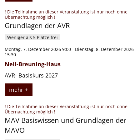
! Die Teilnahme an dieser Veranstaltung ist nur noch ohne
:
Übernachtung möglich !
Grundlagen der AVR
Weniger als 5 Plätze frei
Montag, 7. Dezember 2026 9:00 - Dienstag, 8. Dezember 2026
15:30
Nell-Breuning-Haus
AVR- Basiskurs 2027
mehr +
! Die Teilnahme an dieser Veranstaltung ist nur noch ohne
:
Übernachtung möglich !
MAV Basiswissen und Grundlagen der
MAVO