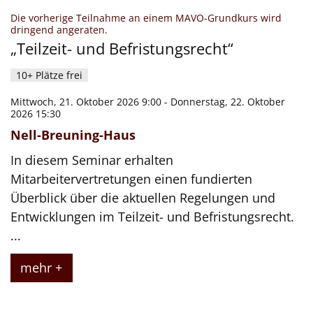
Datum: 21. Oktober 2026
Die vorherige Teilnahme an einem MAVO-Grundkurs wird
:
dringend angeraten.
„Teilzeit- und Befristungsrecht“
10+ Plätze frei
Mittwoch, 21. Oktober 2026 9:00 - Donnerstag, 22. Oktober
2026 15:30
Nell-Breuning-Haus
In diesem Seminar erhalten
Mitarbeitervertretungen einen fundierten
Überblick über die aktuellen Regelungen und
Entwicklungen im Teilzeit- und Befristungsrecht.
...
mehr +