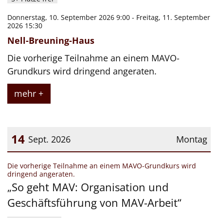
Donnerstag, 10. September 2026 9:00 - Freitag, 11. September
2026 15:30
Nell-Breuning-Haus
Die vorherige Teilnahme an einem MAVO-
Grundkurs wird dringend angeraten.
mehr +
14
Sept. 2026
Montag
Datum: 14. September 2026
Die vorherige Teilnahme an einem MAVO-Grundkurs wird
:
dringend angeraten.
„So geht MAV: Organisation und
Geschäftsführung von MAV-Arbeit“