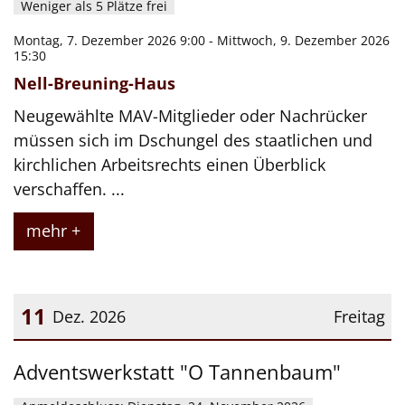
Weniger als 5 Plätze frei
Montag, 7. Dezember 2026 9:00 - Mittwoch, 9. Dezember 2026
15:30
Nell-Breuning-Haus
Neugewählte MAV-Mitglieder oder Nachrücker
müssen sich im Dschungel des staatlichen und
kirchlichen Arbeitsrechts einen Überblick
verschaffen. ...
mehr +
11
Dez. 2026
Freitag
Datum: 11. Dezember 2026
Adventswerkstatt "O Tannenbaum"