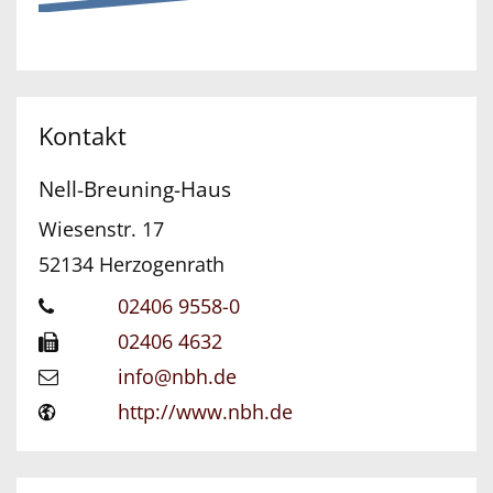
Kontakt
Nell-Breuning-Haus
Wiesenstr. 17
52134
Herzogenrath
02406 9558-0
02406 4632
info@nbh.de
http://www.nbh.de