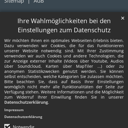
Sitemap
AGB
✕
Ihre Wahlmöglichkeiten bei den
Einstellungen zum Datenschutz
Wir möchten Ihnen ein optimales Webseiten-Erlebnis bieten.
Dazu verwenden wir Cookies, die für das Funktionieren
unserer Website notwendig sind. Mit Ihrer Zustimmung
verwenden wir auch Cookies und andere Technologien, die
zur Anzeige externer Inhalte (Videos über Youtube, Audios
über Soundcloud, Karten über MapTiler ...) oder zu
anonymen Statistikzwecken genutzt werden. Sie können
selbst entscheiden, welche Kategorien Sie zulassen möchten.
Bitte beachten Sie, dass auf Basis Ihrer Einstellungen
womöglich nicht mehr alle Funktionalitäten der Seite zur
Verfügung stehen. Weitere Informationen und die Möglichkeit
zum Widerruf Ihrer Einwillung finden Sie in unserer
Datenschutzerklärung
.
Impressum
Datenschutzerklärung
Notwendig