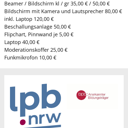
Beamer / Bildschirm kl / gr 35,00 € / 50,00 €
Bildschirm mit Kamera und Lautsprecher 80,00 €
inkl. Laptop 120,00 €
Beschallungsanlage 50,00 €
Flipchart, Pinnwand je 5,00 €
Laptop 40,00 €
Moderationskoffer 25,00 €
Funkmikrofon 10,00 €