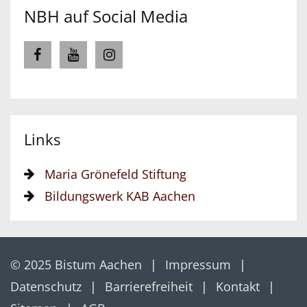
NBH auf Social Media
Links
Maria Grönefeld Stiftung
Bildungswerk KAB Aachen
© 2025 Bistum Aachen
Impressum
Datenschutz
Barrierefreiheit
Kontakt