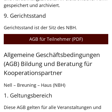
gespeichert und archiviert.
9. Gerichtsstand
Gerichtsstand ist der Sitz des NBH.
AGB für Teilnehmer (PDF)
Allgemeine Geschäftsbedingungen
(AGB) Bildung und Beratung für
Kooperationspartner
Nell – Breuning – Haus (NBH)
1. Geltungsbereich
Diese AGB gelten für alle Veranstaltungen und