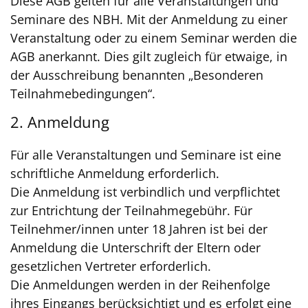
Diese AGB gelten für alle Veranstaltungen und
Seminare des NBH. Mit der Anmeldung zu einer
Veranstaltung oder zu einem Seminar werden die
AGB anerkannt. Dies gilt zugleich für etwaige, in
der Ausschreibung benannten „Besonderen
Teilnahmebedingungen“.
2. Anmeldung
Für alle Veranstaltungen und Seminare ist eine
schriftliche Anmeldung erforderlich.
Die Anmeldung ist verbindlich und verpflichtet
zur Entrichtung der Teilnahmegebühr. Für
Teilnehmer/innen unter 18 Jahren ist bei der
Anmeldung die Unterschrift der Eltern oder
gesetzlichen Vertreter erforderlich.
Die Anmeldungen werden in der Reihenfolge
ihres Eingangs berücksichtigt und es erfolgt eine