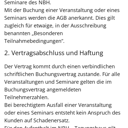
Seminare des NBH.
Mit der Buchung einer Veranstaltung oder eines
Seminars werden die AGB anerkannt. Dies gilt
zugleich für etwaige, in der Ausschreibung
benannten „Besonderen
Teilnahmebedingungen“.
2. Vertragsabschluss und Haftung
Der Vertrag kommt durch einen verbindlichen
schriftlichen Buchungsvertrag zustande. Für alle
Veranstaltungen und Seminare gelten die im
Buchungsvertrag angemeldeten
Teilnehmerzahlen.
Bei berechtigtem Ausfall einer Veranstaltung
oder eines Seminars entsteht kein Anspruch des
Kunden auf Schadenersatz.
Für den Aufenthalt im NBH – Tagungshaus gilt