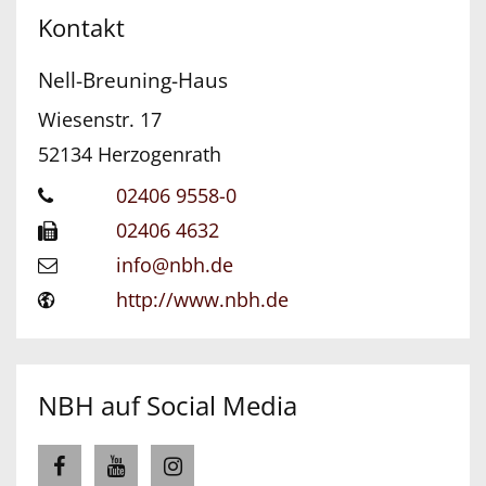
Kontakt
Nell-Breuning-Haus
Wiesenstr. 17
52134
Herzogenrath
02406 9558-0
02406 4632
info@nbh.de
http://www.nbh.de
NBH auf Social Media