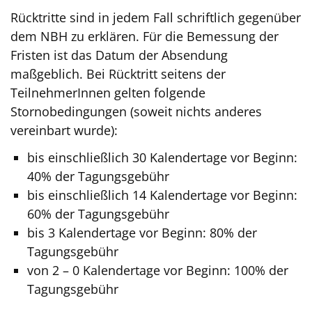
Rücktritte sind in jedem Fall schriftlich gegenüber
dem NBH zu erklären. Für die Bemessung der
Fristen ist das Datum der Absendung
maßgeblich. Bei Rücktritt seitens der
TeilnehmerInnen gelten folgende
Stornobedingungen (soweit nichts anderes
vereinbart wurde):
bis einschließlich 30 Kalendertage vor Beginn:
40% der Tagungsgebühr
bis einschließlich 14 Kalendertage vor Beginn:
60% der Tagungsgebühr
bis 3 Kalendertage vor Beginn: 80% der
Tagungsgebühr
von 2 – 0 Kalendertage vor Beginn: 100% der
Tagungsgebühr