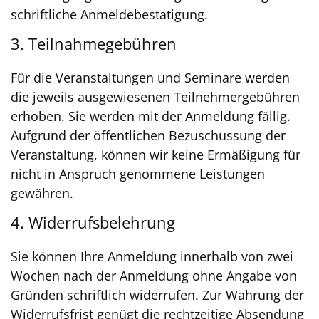
schriftliche Anmeldebestätigung.
3. Teilnahmegebühren
Für die Veranstaltungen und Seminare werden
die jeweils ausgewiesenen Teilnehmergebühren
erhoben. Sie werden mit der Anmeldung fällig.
Aufgrund der öffentlichen Bezuschussung der
Veranstaltung, können wir keine Ermäßigung für
nicht in Anspruch genommene Leistungen
gewähren.
4. Widerrufsbelehrung
Sie können Ihre Anmeldung innerhalb von zwei
Wochen nach der Anmeldung ohne Angabe von
Gründen schriftlich widerrufen. Zur Wahrung der
Widerrufsfrist genügt die rechtzeitige Absendung