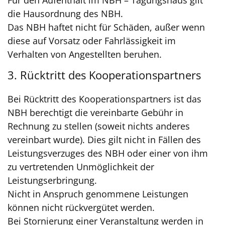
die Hausordnung des NBH.
Das NBH haftet nicht für Schäden, außer wenn
diese auf Vorsatz oder Fahrlässigkeit im
Verhalten von Angestellten beruhen.
3. Rücktritt des Kooperationspartners
Bei Rücktritt des Kooperationspartners ist das
NBH berechtigt die vereinbarte Gebühr in
Rechnung zu stellen (soweit nichts anderes
vereinbart wurde). Dies gilt nicht in Fällen des
Leistungsverzuges des NBH oder einer von ihm
zu vertretenden Unmöglichkeit der
Leistungserbringung.
Nicht in Anspruch genommene Leistungen
können nicht rückvergütet werden.
Bei Stornierung einer Veranstaltung werden in