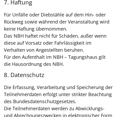
7. Haftung
Für Unfälle oder Diebstähle auf dem Hin- oder
Rückweg sowie während der Veranstaltung wird
keine Haftung übernommen.
Das NBH haftet nicht für Schäden, außer wenn
diese auf Vorsatz oder Fahrlässigkeit im
Verhalten von Angestellten beruhen.
Für den Aufenthalt im NBH – Tagungshaus gilt
die Hausordnung des NBH.
8. Datenschutz
Die Erfassung, Verarbeitung und Speicherung der
Teilnehmerdaten erfolgt unter strikter Beachtung
des Bundesdatenschutzgesetzes.
Die Teilnehmerdaten werden zu Abwicklungs-
und Abrechnungszwecken in elektronischer Form