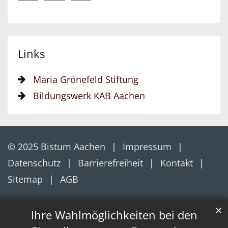
Links
Maria Grönefeld Stiftung
Bildungswerk KAB Aachen
© 2025 Bistum Aachen
Impressum
Datenschutz
Barrierefreiheit
Kontakt
Sitemap
AGB
✕
Ihre Wahlmöglichkeiten bei den