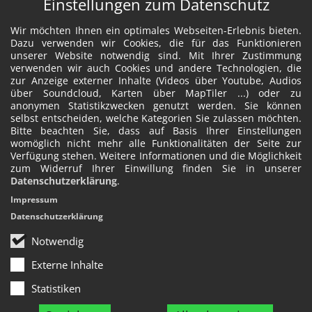
Einstellungen zum Datenschutz
Wir möchten Ihnen ein optimales Webseiten-Erlebnis bieten.
Dazu verwenden wir Cookies, die für das Funktionieren
unserer Website notwendig sind. Mit Ihrer Zustimmung
verwenden wir auch Cookies und andere Technologien, die
zur Anzeige externer Inhalte (Videos über Youtube, Audios
über Soundcloud, Karten über MapTiler ...) oder zu
anonymen Statistikzwecken genutzt werden. Sie können
selbst entscheiden, welche Kategorien Sie zulassen möchten.
Bitte beachten Sie, dass auf Basis Ihrer Einstellungen
womöglich nicht mehr alle Funktionalitäten der Seite zur
Verfügung stehen. Weitere Informationen und die Möglichkeit
zum Widerruf Ihrer Einwillung finden Sie in unserer
Datenschutzerklärung
.
Impressum
Datenschutzerklärung
Notwendig
Externe Inhalte
Statistiken