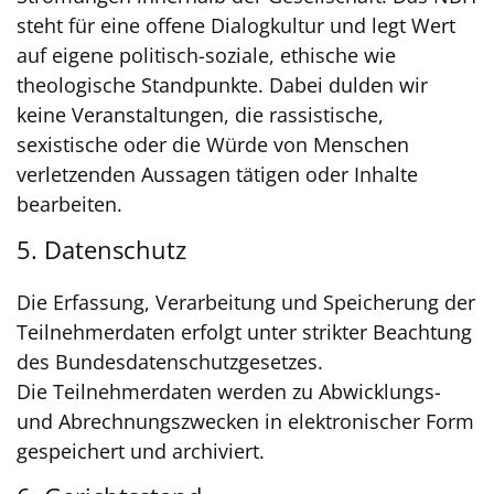
steht für eine offene Dialogkultur und legt Wert
auf eigene politisch-soziale, ethische wie
theologische Standpunkte. Dabei dulden wir
keine Veranstaltungen, die rassistische,
sexistische oder die Würde von Menschen
verletzenden Aussagen tätigen oder Inhalte
bearbeiten.
5. Datenschutz
Die Erfassung, Verarbeitung und Speicherung der
Teilnehmerdaten erfolgt unter strikter Beachtung
des Bundesdatenschutzgesetzes.
Die Teilnehmerdaten werden zu Abwicklungs-
und Abrechnungszwecken in elektronischer Form
gespeichert und archiviert.