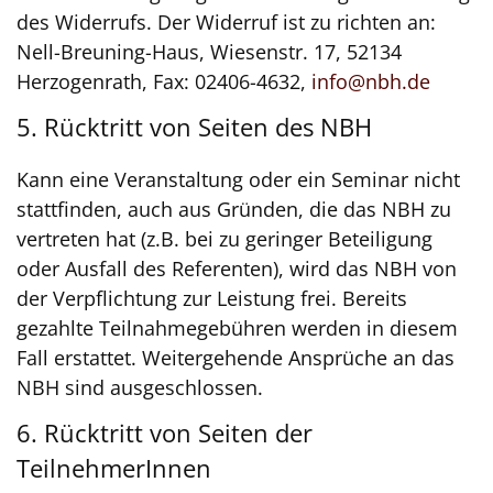
des Widerrufs. Der Widerruf ist zu richten an:
Nell-Breuning-Haus, Wiesenstr. 17, 52134
Herzogenrath, Fax: 02406-4632,
info@nbh.de
5. Rücktritt von Seiten des NBH
Kann eine Veranstaltung oder ein Seminar nicht
stattfinden, auch aus Gründen, die das NBH zu
vertreten hat (z.B. bei zu geringer Beteiligung
oder Ausfall des Referenten), wird das NBH von
der Verpflichtung zur Leistung frei. Bereits
gezahlte Teilnahmegebühren werden in diesem
Fall erstattet. Weitergehende Ansprüche an das
NBH sind ausgeschlossen.
6. Rücktritt von Seiten der
TeilnehmerInnen