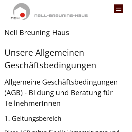
Zum Inhalt springen
Nell-Breuning-Haus
Unsere Allgemeinen
Geschäftsbedingungen
Allgemeine Geschäftsbedingungen
(AGB) - Bildung und Beratung für
TeilnehmerInnen
1. Geltungsbereich