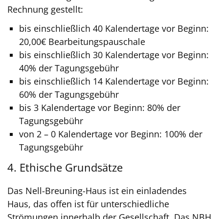
Rechnung gestellt:
bis einschließlich 40 Kalendertage vor Beginn:
20,00€ Bearbeitungspauschale
bis einschließlich 30 Kalendertage vor Beginn:
40% der Tagungsgebühr
bis einschließlich 14 Kalendertage vor Beginn:
60% der Tagungsgebühr
bis 3 Kalendertage vor Beginn: 80% der
Tagungsgebühr
von 2 – 0 Kalendertage vor Beginn: 100% der
Tagungsgebühr
4. Ethische Grundsätze
Das Nell-Breuning-Haus ist ein einladendes
Haus, das offen ist für unterschiedliche
Strömungen innerhalb der Gesellschaft. Das NBH