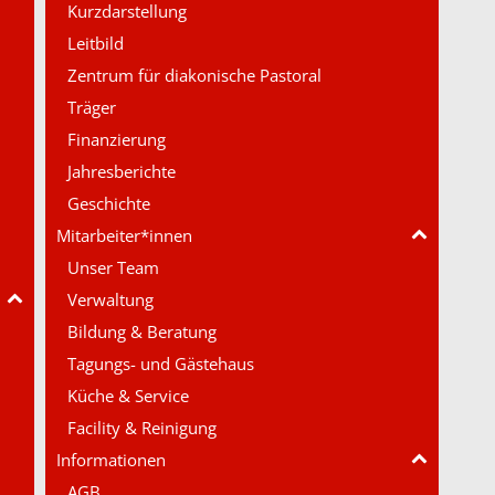
Kurzdarstellung
Leitbild
Zentrum für diakonische Pastoral
Träger
Finanzierung
Jahresberichte
Geschichte
Mitarbeiter*innen
Unser Team
Verwaltung
Bildung & Beratung
Tagungs- und Gästehaus
Küche & Service
Facility & Reinigung
Informationen
AGB