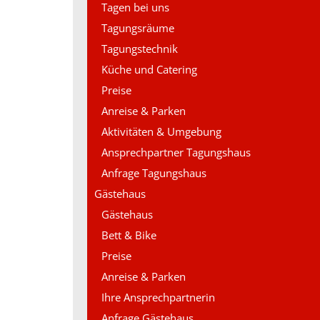
Tagen bei uns
Tagungsräume
Tagungstechnik
Küche und Catering
Preise
Anreise & Parken
Aktivitäten & Umgebung
Ansprechpartner Tagungshaus
Anfrage Tagungshaus
Gästehaus
Gästehaus
Bett & Bike
Preise
Anreise & Parken
Ihre Ansprechpartnerin
Anfrage Gästehaus