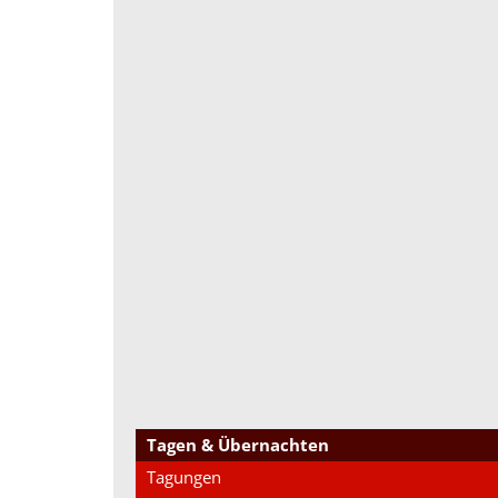
Tagen & Übernachten
Tagungen