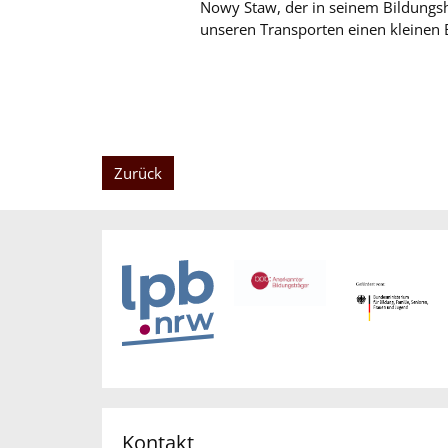
Nowy Staw, der in seinem Bildungsha
unseren Transporten einen kleinen B
Zurück
Kontakt