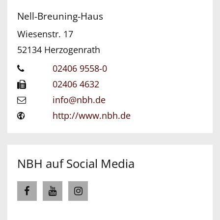
Nell-Breuning-Haus
Wiesenstr. 17
52134
Herzogenrath
02406 9558-0
02406 4632
info@nbh.de
http://www.nbh.de
NBH auf Social Media