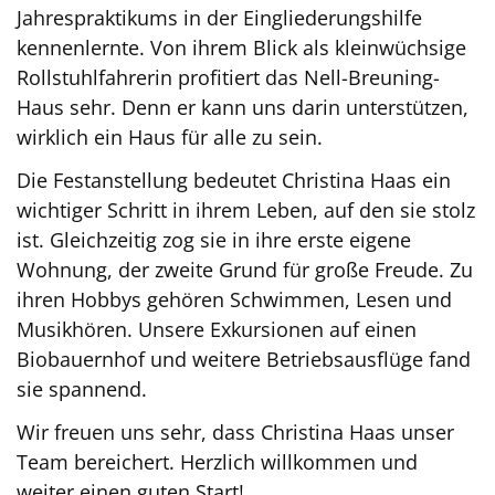
Jahrespraktikums in der Eingliederungshilfe
kennenlernte. Von ihrem Blick als kleinwüchsige
Rollstuhlfahrerin profitiert das Nell-Breuning-
Haus sehr. Denn er kann uns darin unterstützen,
wirklich ein Haus für alle zu sein.
Die Festanstellung bedeutet Christina Haas ein
wichtiger Schritt in ihrem Leben, auf den sie stolz
ist. Gleichzeitig zog sie in ihre erste eigene
Wohnung, der zweite Grund für große Freude. Zu
ihren Hobbys gehören Schwimmen, Lesen und
Musikhören. Unsere Exkursionen auf einen
Biobauernhof und weitere Betriebsausflüge fand
sie spannend.
Wir freuen uns sehr, dass Christina Haas unser
Team bereichert. Herzlich willkommen und
weiter einen guten Start!