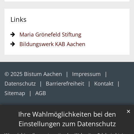
Links
Maria Grönefeld Stiftung
Bildungswerk KAB Aachen
© 2025 Bistum Aachen
Impressum
Datenschutz
Barrierefreiheit
Kontakt
Sitemap
AGB
✕
Ihre Wahlmöglichkeiten bei den
Einstellungen zum Datenschutz