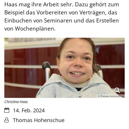
Haas mag ihre Arbeit sehr. Dazu gehört zum
Beispiel das Vorbereiten von Verträgen, das
Einbuchen von Seminaren und das Erstellen
von Wochenplänen.
© Thomas Hohenschue
Christina Haas
Datum:
14. Feb. 2024
Von:
Thomas Hohenschue