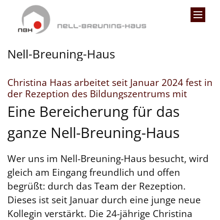
Zum Inhalt springen
Nell-Breuning-Haus
Christina Haas arbeitet seit Januar 2024 fest in
:
der Rezeption des Bildungszentrums mit
Eine Bereicherung für das
ganze Nell-Breuning-Haus
Wer uns im Nell-Breuning-Haus besucht, wird
gleich am Eingang freundlich und offen
begrüßt: durch das Team der Rezeption.
Dieses ist seit Januar durch eine junge neue
Kollegin verstärkt. Die 24-jährige Christina