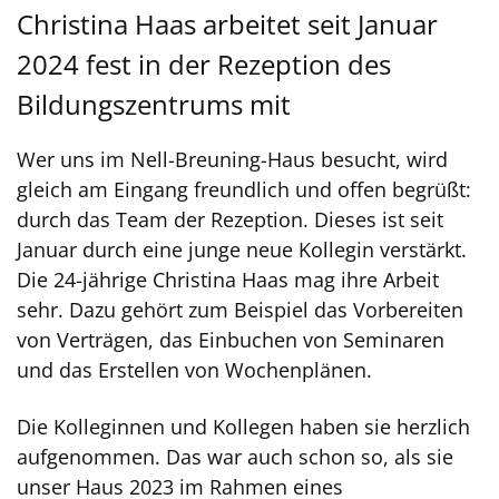
Christina Haas arbeitet seit Januar
2024 fest in der Rezeption des
Bildungszentrums mit
Wer uns im Nell-Breuning-Haus besucht, wird
gleich am Eingang freundlich und offen begrüßt:
durch das Team der Rezeption. Dieses ist seit
Januar durch eine junge neue Kollegin verstärkt.
Die 24-jährige Christina Haas mag ihre Arbeit
sehr. Dazu gehört zum Beispiel das Vorbereiten
von Verträgen, das Einbuchen von Seminaren
und das Erstellen von Wochenplänen.
Die Kolleginnen und Kollegen haben sie herzlich
aufgenommen. Das war auch schon so, als sie
unser Haus 2023 im Rahmen eines