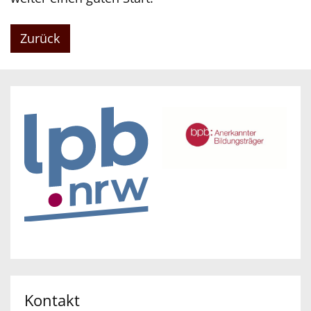
Zurück
Kontakt