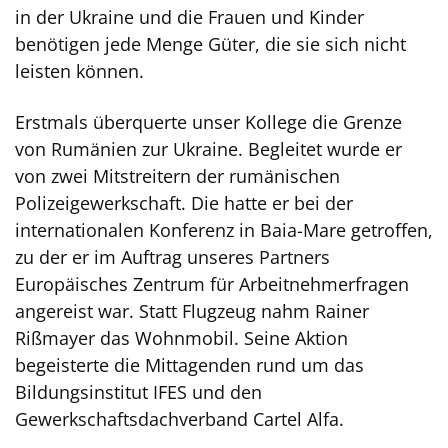
in der Ukraine und die Frauen und Kinder
benötigen jede Menge Güter, die sie sich nicht
leisten können.
Erstmals überquerte unser Kollege die Grenze
von Rumänien zur Ukraine. Begleitet wurde er
von zwei Mitstreitern der rumänischen
Polizeigewerkschaft. Die hatte er bei der
internationalen Konferenz in Baia-Mare getroffen,
zu der er im Auftrag unseres Partners
Europäisches Zentrum für Arbeitnehmerfragen
angereist war. Statt Flugzeug nahm Rainer
Rißmayer das Wohnmobil. Seine Aktion
begeisterte die Mittagenden rund um das
Bildungsinstitut IFES und den
Gewerkschaftsdachverband Cartel Alfa.