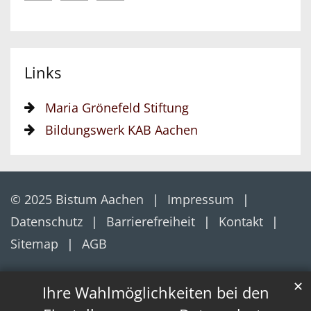
Links
Maria Grönefeld Stiftung
Bildungswerk KAB Aachen
© 2025 Bistum Aachen
Impressum
Datenschutz
Barrierefreiheit
Kontakt
Sitemap
AGB
✕
Ihre Wahlmöglichkeiten bei den