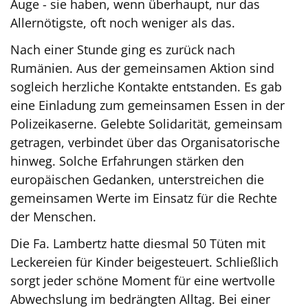
Auge - sie haben, wenn überhaupt, nur das
Allernötigste, oft noch weniger als das.
Nach einer Stunde ging es zurück nach
Rumänien. Aus der gemeinsamen Aktion sind
sogleich herzliche Kontakte entstanden. Es gab
eine Einladung zum gemeinsamen Essen in der
Polizeikaserne. Gelebte Solidarität, gemeinsam
getragen, verbindet über das Organisatorische
hinweg. Solche Erfahrungen stärken den
europäischen Gedanken, unterstreichen die
gemeinsamen Werte im Einsatz für die Rechte
der Menschen.
Die Fa. Lambertz hatte diesmal 50 Tüten mit
Leckereien für Kinder beigesteuert. Schließlich
sorgt jeder schöne Moment für eine wertvolle
Abwechslung im bedrängten Alltag. Bei einer