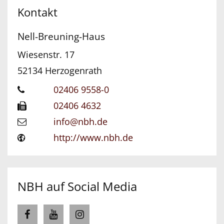
Kontakt
Nell-Breuning-Haus
Wiesenstr. 17
52134
Herzogenrath
02406 9558-0
02406 4632
info@nbh.de
http://www.nbh.de
NBH auf Social Media