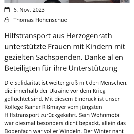
© nbh
Datum:
6. Nov. 2023
Von:
Thomas Hohenschue
Hilfstransport aus Herzogenrath
unterstützte Frauen mit Kindern mit
gezielten Sachspenden. Danke allen
Beteiligten für ihre Unterstützung
Die Solidarität ist weiter groß mit den Menschen,
die innerhalb der Ukraine vor dem Krieg
geflüchtet sind. Mit diesem Eindruck ist unser
Kollege Rainer Rißmayer vom jüngsten
Hilfstransport zurückgekehrt. Sein Wohnmobil
war diesmal besonders dicht bepackt, allein das
Bodenfach war voller Windeln. Der Winter naht