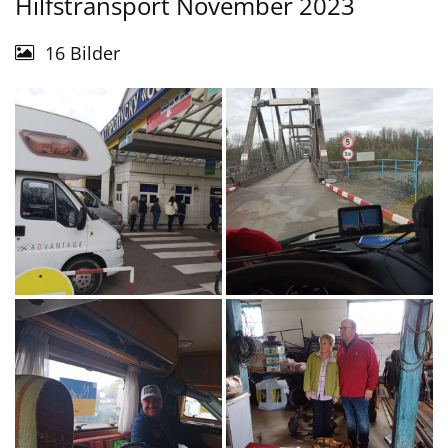
Hilfstransport November 2023
16 Bilder