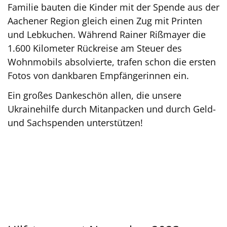
Familie bauten die Kinder mit der Spende aus der
Aachener Region gleich einen Zug mit Printen
und Lebkuchen. Während Rainer Rißmayer die
1.600 Kilometer Rückreise am Steuer des
Wohnmobils absolvierte, trafen schon die ersten
Fotos von dankbaren Empfängerinnen ein.
Ein großes Dankeschön allen, die unsere
Ukrainehilfe durch Mitanpacken und durch Geld-
und Sachspenden unterstützen!