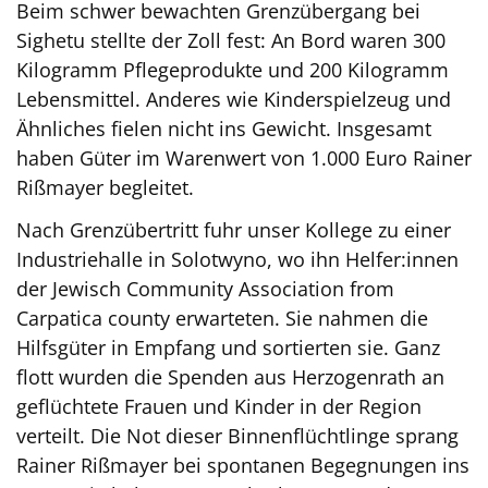
Beim schwer bewachten Grenzübergang bei
Sighetu stellte der Zoll fest: An Bord waren 300
Kilogramm Pflegeprodukte und 200 Kilogramm
Lebensmittel. Anderes wie Kinderspielzeug und
Ähnliches fielen nicht ins Gewicht. Insgesamt
haben Güter im Warenwert von 1.000 Euro Rainer
Rißmayer begleitet.
Nach Grenzübertritt fuhr unser Kollege zu einer
Industriehalle in Solotwyno, wo ihn Helfer:innen
der Jewisch Community Association from
Carpatica county erwarteten. Sie nahmen die
Hilfsgüter in Empfang und sortierten sie. Ganz
flott wurden die Spenden aus Herzogenrath an
geflüchtete Frauen und Kinder in der Region
verteilt. Die Not dieser Binnenflüchtlinge sprang
Rainer Rißmayer bei spontanen Begegnungen ins