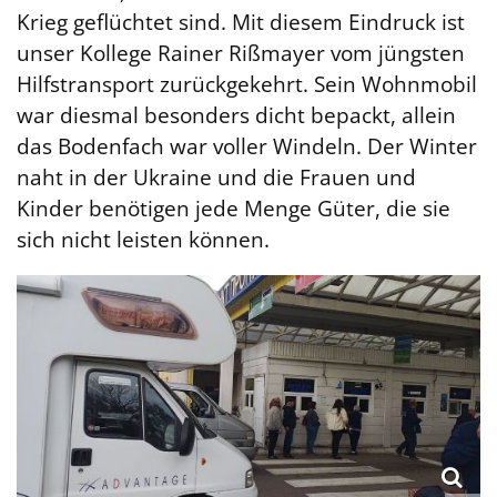
Krieg geflüchtet sind. Mit diesem Eindruck ist
unser Kollege Rainer Rißmayer vom jüngsten
Hilfstransport zurückgekehrt. Sein Wohnmobil
war diesmal besonders dicht bepackt, allein
das Bodenfach war voller Windeln. Der Winter
naht in der Ukraine und die Frauen und
Kinder benötigen jede Menge Güter, die sie
sich nicht leisten können.