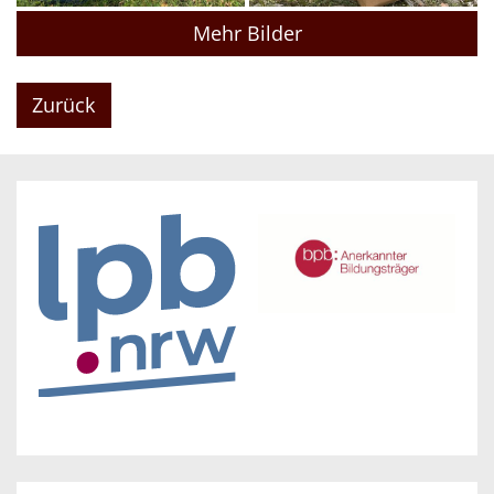
Mehr Bilder
Zurück