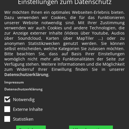
Einstellungen zum Datenschutz
Wir möchten Ihnen ein optimales Webseiten-Erlebnis bieten.
Dazu verwenden wir Cookies, die für das Funktionieren
unserer Website notwendig sind. Mit Ihrer Zustimmung
verwenden wir auch Cookies und andere Technologien, die
zur Anzeige externer Inhalte (Videos über Youtube, Audios
über Soundcloud, Karten über MapTiler ...) oder zu
anonymen Statistikzwecken genutzt werden. Sie können
selbst entscheiden, welche Kategorien Sie zulassen möchten.
Bitte beachten Sie, dass auf Basis Ihrer Einstellungen
womöglich nicht mehr alle Funktionalitäten der Seite zur
Verfügung stehen. Weitere Informationen und die Möglichkeit
zum Widerruf Ihrer Einwillung finden Sie in unserer
Datenschutzerklärung
.
Impressum
Datenschutzerklärung
Notwendig
Externe Inhalte
Statistiken