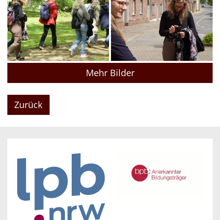
Mehr Bilder
Zurück