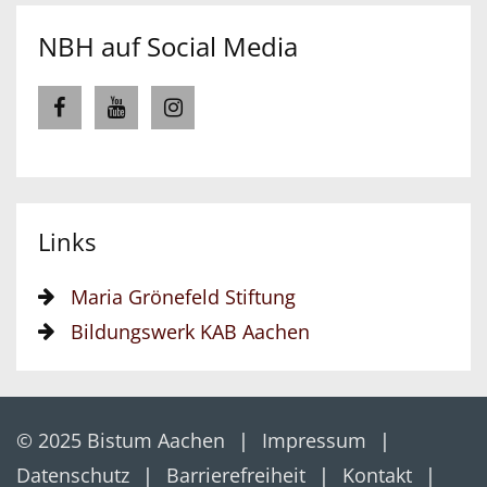
NBH auf Social Media
Links
Maria Grönefeld Stiftung
Bildungswerk KAB Aachen
© 2025 Bistum Aachen
Impressum
Datenschutz
Barrierefreiheit
Kontakt