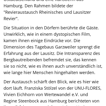
Hamburg. Den Rahmen bildete der
"Revieraustausch Rheinisches und Lausitzer
Revier".
Die Situation in den Dörfern berührte die Gäste.
Unwirklich, wie in einem dystopischen Film,
kamen ihnen einige Eindrücke vor. Die
Dimension des Tagebaus Garzweiler sprengt die
Erfahrung aus der Lausitz. Die Intransparenz des
Bergbautreibenden befremdet sie, das kennen
sie so nicht, wie es ihnen auch unverständlich ist,
wie lange hier Menschen hingehalten werden.
Der Austausch schärft den Blick, wie es hier wie
dort läuft. Franziska Stölzel von der UNU-FLORES,
Vivien Eichhorn von Wertewandel e.V. und
Regine Steenbock aus Hamburg berichteten von