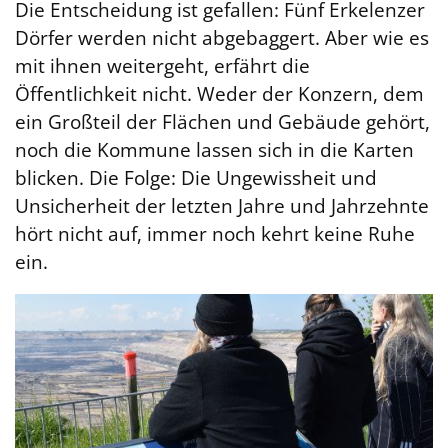
Die Entscheidung ist gefallen: Fünf Erkelenzer
Dörfer werden nicht abgebaggert. Aber wie es
mit ihnen weitergeht, erfährt die
Öffentlichkeit nicht. Weder der Konzern, dem
ein Großteil der Flächen und Gebäude gehört,
noch die Kommune lassen sich in die Karten
blicken. Die Folge: Die Ungewissheit und
Unsicherheit der letzten Jahre und Jahrzehnte
hört nicht auf, immer noch kehrt keine Ruhe
ein.