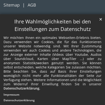
Sitemap
AGB
✕
Ihre Wahlmöglichkeiten bei den
Einstellungen zum Datenschutz
Wir möchten Ihnen ein optimales Webseiten-Erlebnis bieten.
Dazu verwenden wir Cookies, die für das Funktionieren
unserer Website notwendig sind. Mit Ihrer Zustimmung
verwenden wir auch Cookies und andere Technologien, die
zur Anzeige externer Inhalte (Videos über Youtube, Audios
über Soundcloud, Karten über MapTiler ...) oder zu
anonymen Statistikzwecken genutzt werden. Sie können
selbst entscheiden, welche Kategorien Sie zulassen möchten.
Bitte beachten Sie, dass auf Basis Ihrer Einstellungen
womöglich nicht mehr alle Funktionalitäten der Seite zur
Verfügung stehen. Weitere Informationen und die Möglichkeit
zum Widerruf Ihrer Einwillung finden Sie in unserer
Datenschutzerklärung
.
Impressum
Datenschutzerklärung