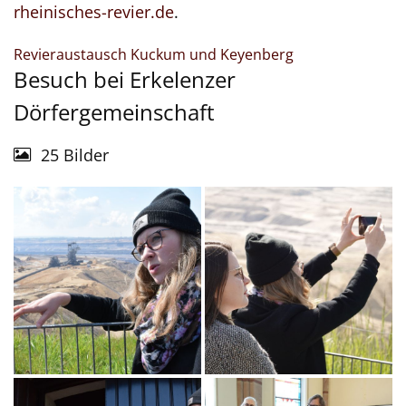
rheinisches-revier.de
.
:
Revieraustausch Kuckum und Keyenberg
Besuch bei Erkelenzer
Dörfergemeinschaft
25 Bilder