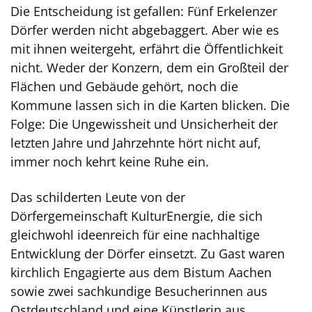
Die Entscheidung ist gefallen: Fünf Erkelenzer
Dörfer werden nicht abgebaggert. Aber wie es
mit ihnen weitergeht, erfährt die Öffentlichkeit
nicht. Weder der Konzern, dem ein Großteil der
Flächen und Gebäude gehört, noch die
Kommune lassen sich in die Karten blicken. Die
Folge: Die Ungewissheit und Unsicherheit der
letzten Jahre und Jahrzehnte hört nicht auf,
immer noch kehrt keine Ruhe ein.
Das schilderten Leute von der
Dörfergemeinschaft KulturEnergie, die sich
gleichwohl ideenreich für eine nachhaltige
Entwicklung der Dörfer einsetzt. Zu Gast waren
kirchlich Engagierte aus dem Bistum Aachen
sowie zwei sachkundige Besucherinnen aus
Ostdeutschland und eine Künstlerin aus