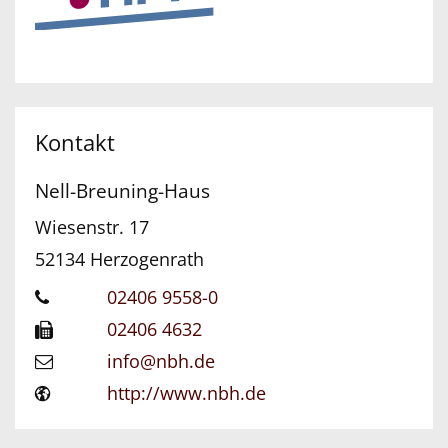
Kontakt
Nell-Breuning-Haus
Wiesenstr. 17
52134
Herzogenrath
02406 9558-0
02406 4632
info@nbh.de
http://www.nbh.de