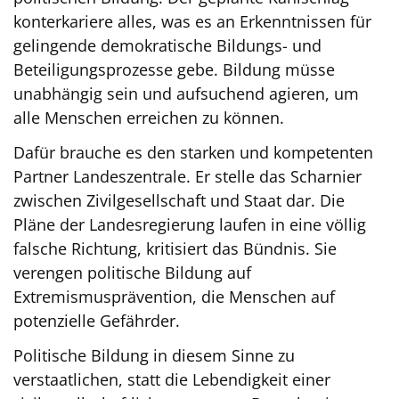
konterkariere alles, was es an Erkenntnissen für
gelingende demokratische Bildungs- und
Beteiligungsprozesse gebe. Bildung müsse
unabhängig sein und aufsuchend agieren, um
alle Menschen erreichen zu können.
Dafür brauche es den starken und kompetenten
Partner Landeszentrale. Er stelle das Scharnier
zwischen Zivilgesellschaft und Staat dar. Die
Pläne der Landesregierung laufen in eine völlig
falsche Richtung, kritisiert das Bündnis. Sie
verengen politische Bildung auf
Extremismusprävention, die Menschen auf
potenzielle Gefährder.
Politische Bildung in diesem Sinne zu
verstaatlichen, statt die Lebendigkeit einer