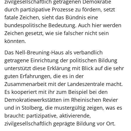
zivilgesellschaftlich getragenen Demokratie
durch partizipative Prozesse zu fördern, setzt
fatale Zeichen, sieht das Bündnis eine
bundespolitische Bedeutung. Auch hier werden
Zeichen gesetzt, wie sie falscher nicht sein
könnten.
Das Nell-Breuning-Haus als verbandlich
getragene Einrichtung der politischen Bildung
unterstützt diese Erklärung mit Blick auf die sehr
guten Erfahrungen, die es in der
Zusammenarbeit mit der Landeszentrale macht.
Es kooperiert mit ihr zum Beispiel bei den
Demokratiewerkstätten im Rheinischen Revier
und in Stolberg, die mustergültig zeigen, was es
braucht: partizipative, aktivierende,
zivilgesellschaftlich geprägte Bildung vor Ort.