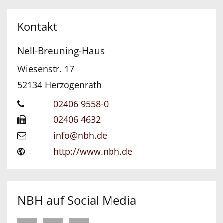
Kontakt
Nell-Breuning-Haus
Wiesenstr. 17
52134
Herzogenrath
02406 9558-0
02406 4632
info@nbh.de
http://www.nbh.de
NBH auf Social Media