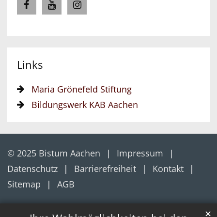
Links
Maria Grönefeld Stiftung
Bildungswerk KAB Aachen
© 2025 Bistum Aachen
Impressum
Datenschutz
Barrierefreiheit
Kontakt
Sitemap
AGB
✕