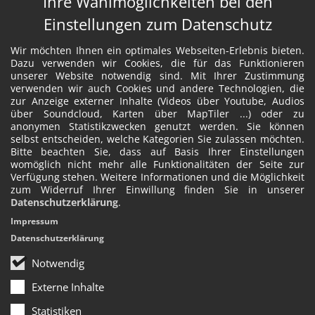
Ihre Wahlmöglichkeiten bei den
Einstellungen zum Datenschutz
Wir möchten Ihnen ein optimales Webseiten-Erlebnis bieten.
Dazu verwenden wir Cookies, die für das Funktionieren
unserer Website notwendig sind. Mit Ihrer Zustimmung
verwenden wir auch Cookies und andere Technologien, die
zur Anzeige externer Inhalte (Videos über Youtube, Audios
über Soundcloud, Karten über MapTiler ...) oder zu
anonymen Statistikzwecken genutzt werden. Sie können
selbst entscheiden, welche Kategorien Sie zulassen möchten.
Bitte beachten Sie, dass auf Basis Ihrer Einstellungen
womöglich nicht mehr alle Funktionalitäten der Seite zur
Verfügung stehen. Weitere Informationen und die Möglichkeit
zum Widerruf Ihrer Einwillung finden Sie in unserer
Datenschutzerklärung
.
Impressum
Datenschutzerklärung
Notwendig
Externe Inhalte
Statistiken