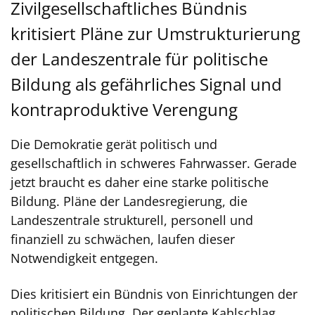
Zivilgesellschaftliches Bündnis
kritisiert Pläne zur Umstrukturierung
der Landeszentrale für politische
Bildung als gefährliches Signal und
kontraproduktive Verengung
Die Demokratie gerät politisch und
gesellschaftlich in schweres Fahrwasser. Gerade
jetzt braucht es daher eine starke politische
Bildung. Pläne der Landesregierung, die
Landeszentrale strukturell, personell und
finanziell zu schwächen, laufen dieser
Notwendigkeit entgegen.
Dies kritisiert ein Bündnis von Einrichtungen der
politischen Bildung. Der geplante Kahlschlag