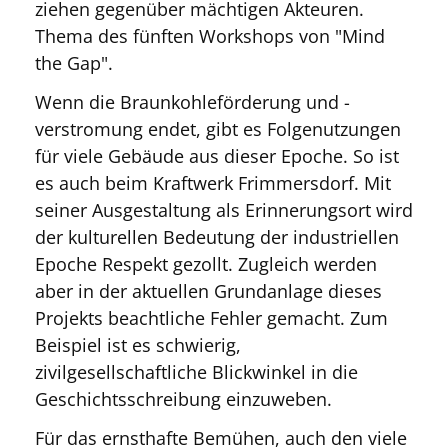
ziehen gegenüber mächtigen Akteuren.
Thema des fünften Workshops von "Mind
the Gap".
Wenn die Braunkohleförderung und -
verstromung endet, gibt es Folgenutzungen
für viele Gebäude aus dieser Epoche. So ist
es auch beim Kraftwerk Frimmersdorf. Mit
seiner Ausgestaltung als Erinnerungsort wird
der kulturellen Bedeutung der industriellen
Epoche Respekt gezollt. Zugleich werden
aber in der aktuellen Grundanlage dieses
Projekts beachtliche Fehler gemacht. Zum
Beispiel ist es schwierig,
zivilgesellschaftliche Blickwinkel in die
Geschichtsschreibung einzuweben.
Für das ernsthafte Bemühen, auch den viele