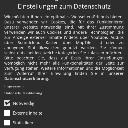
Einstellungen zum Datenschutz
Wir möchten Ihnen ein optimales Webseiten-Erlebnis bieten.
Dazu verwenden wir Cookies, die für das Funktionieren
unserer Website notwendig sind. Mit Ihrer Zustimmung
verwenden wir auch Cookies und andere Technologien, die
zur Anzeige externer Inhalte (Videos über Youtube, Audios
über Soundcloud, Karten über MapTiler ...) oder zu
anonymen Statistikzwecken genutzt werden. Sie können
selbst entscheiden, welche Kategorien Sie zulassen möchten.
Bitte beachten Sie, dass auf Basis Ihrer Einstellungen
womöglich nicht mehr alle Funktionalitäten der Seite zur
Verfügung stehen. Weitere Informationen und die Möglichkeit
zum Widerruf Ihrer Einwillung finden Sie in unserer
Datenschutzerklärung
.
Impressum
Datenschutzerklärung
Notwendig
Externe Inhalte
Statistiken