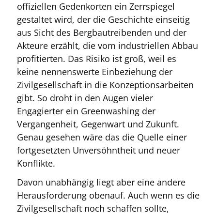
offiziellen Gedenkorten ein Zerrspiegel
gestaltet wird, der die Geschichte einseitig
aus Sicht des Bergbautreibenden und der
Akteure erzählt, die vom industriellen Abbau
profitierten. Das Risiko ist groß, weil es
keine nennenswerte Einbeziehung der
Zivilgesellschaft in die Konzeptionsarbeiten
gibt. So droht in den Augen vieler
Engagierter ein Greenwashing der
Vergangenheit, Gegenwart und Zukunft.
Genau gesehen wäre das die Quelle einer
fortgesetzten Unversöhntheit und neuer
Konflikte.
Davon unabhängig liegt aber eine andere
Herausforderung obenauf. Auch wenn es die
Zivilgesellschaft noch schaffen sollte,