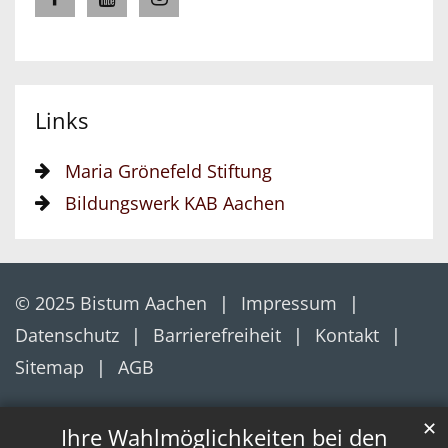
Links
Maria Grönefeld Stiftung
Bildungswerk KAB Aachen
© 2025 Bistum Aachen
Impressum
Datenschutz
Barrierefreiheit
Kontakt
Sitemap
AGB
✕
Ihre Wahlmöglichkeiten bei den