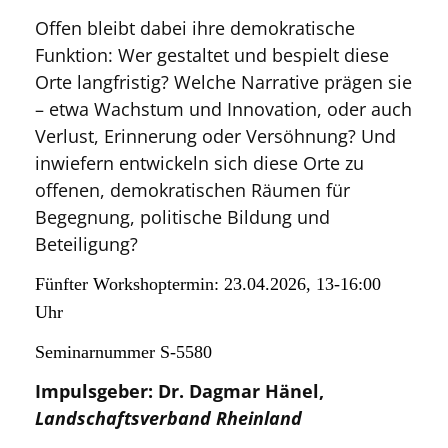
Offen bleibt dabei ihre demokratische
Funktion: Wer gestaltet und bespielt diese
Orte langfristig? Welche Narrative prägen sie
– etwa Wachstum und Innovation, oder auch
Verlust, Erinnerung oder Versöhnung? Und
inwiefern entwickeln sich diese Orte zu
offenen, demokratischen Räumen für
Begegnung, politische Bildung und
Beteiligung?
Fünfter Workshoptermin: 23.04.2026, 13-16:00
Uhr
Seminarnummer S-5580
Impulsgeber: Dr. Dagmar Hänel,
Landschaftsverband Rheinland