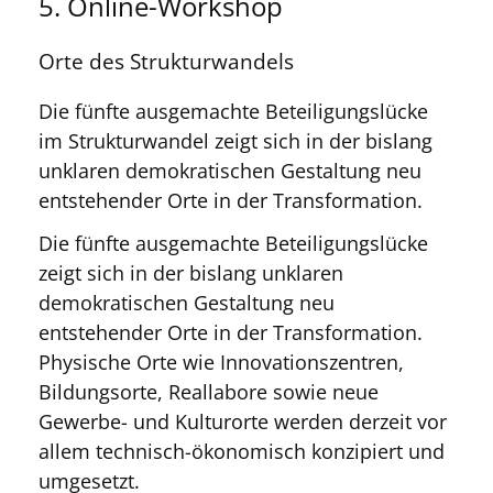
5. Online-Workshop
Orte des Strukturwandels
Die fünfte ausgemachte Beteiligungslücke
im Strukturwandel zeigt sich in der bislang
unklaren demokratischen Gestaltung neu
entstehender Orte in der Transformation.
Die fünfte ausgemachte Beteiligungslücke
zeigt sich in der bislang unklaren
demokratischen Gestaltung neu
entstehender Orte in der Transformation.
Physische Orte wie Innovationszentren,
Bildungsorte, Reallabore sowie neue
Gewerbe- und Kulturorte werden derzeit vor
allem technisch-ökonomisch konzipiert und
umgesetzt.