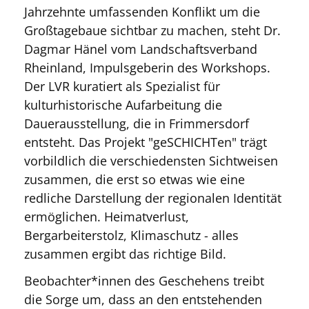
Jahrzehnte umfassenden Konflikt um die
Großtagebaue sichtbar zu machen, steht Dr.
Dagmar Hänel vom Landschaftsverband
Rheinland, Impulsgeberin des Workshops.
Der LVR kuratiert als Spezialist für
kulturhistorische Aufarbeitung die
Dauerausstellung, die in Frimmersdorf
entsteht. Das Projekt "geSCHICHTen" trägt
vorbildlich die verschiedensten Sichtweisen
zusammen, die erst so etwas wie eine
redliche Darstellung der regionalen Identität
ermöglichen. Heimatverlust,
Bergarbeiterstolz, Klimaschutz - alles
zusammen ergibt das richtige Bild.
Beobachter*innen des Geschehens treibt
die Sorge um, dass an den entstehenden