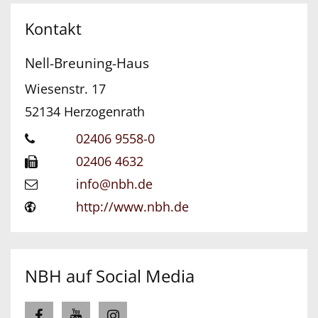
Kontakt
Nell-Breuning-Haus
Wiesenstr. 17
52134
Herzogenrath
02406 9558-0
02406 4632
info@nbh.de
http://www.nbh.de
NBH auf Social Media