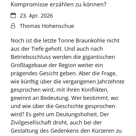
Kompromisse erzählen zu können?
Datum:
23. Apr. 2026
Von:
Thomas Hohenschue
Noch ist die letzte Tonne Braunkohle nicht
aus der Tiefe geholt. Und auch nach
Betriebsschluss werden die gigantischen
Großtagebaue der Region weiter ein
prägendes Gesicht geben. Aber die Frage,
wie künftig über die vergangenen Jahrzehnte
gesprochen wird, mit ihren Konflikten,
gewinnt an Bedeutung. Wer bestimmt, wo
und wie über die Geschichte gesprochen
wird? Es geht um Deutungshoheit. Der
Zivilgesellschaft droht, auch bei der
Gestaltung des Gedenkens den Kürzeren zu