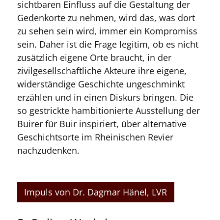
sichtbaren Einfluss auf die Gestaltung der
Gedenkorte zu nehmen, wird das, was dort
zu sehen sein wird, immer ein Kompromiss
sein. Daher ist die Frage legitim, ob es nicht
zusätzlich eigene Orte braucht, in der
zivilgesellschaftliche Akteure ihre eigene,
widerständige Geschichte ungeschminkt
erzählen und in einen Diskurs bringen. Die
so gestrickte hambitionierte Ausstellung der
Buirer für Buir inspiriert, über alternative
Geschichtsorte im Rheinischen Revier
nachzudenken.
Impuls von Dr. Dagmar Hänel, LVR