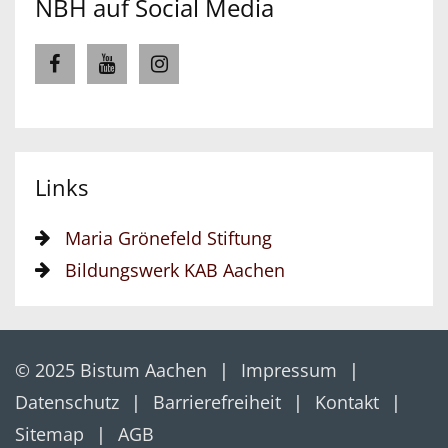
NBH auf Social Media
Links
Maria Grönefeld Stiftung
Bildungswerk KAB Aachen
© 2025 Bistum Aachen
Impressum
Datenschutz
Barrierefreiheit
Kontakt
Sitemap
AGB