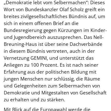
„Demokratie lebt vom Selbermachen“: Dieses
Wort von Bundeskanzler Olaf Scholz greift ein
breites zivilgesellschaftliches Bündnis auf, um
sich in einem offenen Brief an die
Bundesregierung gegen Kürzungen im Kinder-
und Jugendbereich auszusprechen. Das Nell-
Breuning-Haus ist über seine Dachverbände
in diesem Bündnis vertreten, auch in der
Vernetzung GEMINI, und unterstützt das
Anliegen zu 100 Prozent. Es ist nach seiner
Erfahrung aus der politischen Bildung mit
jungen Menschen nur schlüssig, die Räume
und Gelegenheiten zum Selbermachen von
Demokratie und Mitgestalten von Gesellschaft
zu erhalten und zu stärken.
Mit Blick auf die Europawahl werde die