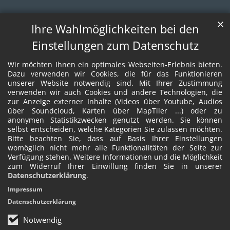
✕
Ihre Wahlmöglichkeiten bei den
Einstellungen zum Datenschutz
Wir möchten Ihnen ein optimales Webseiten-Erlebnis bieten.
Dazu verwenden wir Cookies, die für das Funktionieren
unserer Website notwendig sind. Mit Ihrer Zustimmung
verwenden wir auch Cookies und andere Technologien, die
zur Anzeige externer Inhalte (Videos über Youtube, Audios
über Soundcloud, Karten über MapTiler ...) oder zu
anonymen Statistikzwecken genutzt werden. Sie können
selbst entscheiden, welche Kategorien Sie zulassen möchten.
Bitte beachten Sie, dass auf Basis Ihrer Einstellungen
womöglich nicht mehr alle Funktionalitäten der Seite zur
Verfügung stehen. Weitere Informationen und die Möglichkeit
zum Widerruf Ihrer Einwillung finden Sie in unserer
Datenschutzerklärung
.
Impressum
Datenschutzerklärung
Notwendig