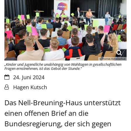
© Thomas Hohenschue
„Kinder und Jugendliche unabhängig von Wahltagen in gesellschaftlichen
Fragen ernstnehmen, ist das Gebot der Stunde.“
Datum:
24. Juni 2024
Von:
Hagen Kutsch
Das Nell-Breuning-Haus unterstützt
einen offenen Brief an die
Bundesregierung, der sich gegen