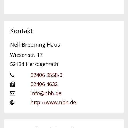
Kontakt
Nell-Breuning-Haus
Wiesenstr. 17
52134
Herzogenrath
02406 9558-0
02406 4632
info@nbh.de
http://www.nbh.de