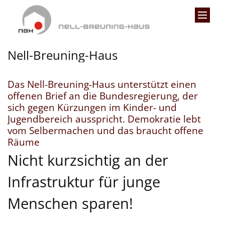
Zum Inhalt springen
Nell-Breuning-Haus
Das Nell-Breuning-Haus unterstützt einen
offenen Brief an die Bundesregierung, der
sich gegen Kürzungen im Kinder- und
Jugendbereich ausspricht. Demokratie lebt
vom Selbermachen und das braucht offene
:
Räume
Nicht kurzsichtig an der
Infrastruktur für junge
Menschen sparen!