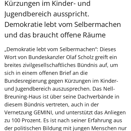
Kürzungen im Kinder- und
Jugendbereich ausspricht.
Demokratie lebt vom Selbermachen
und das braucht offene Räume
„Demokratie lebt vom Selbermachen“: Dieses
Wort von Bundeskanzler Olaf Scholz greift ein
breites zivilgesellschaftliches Bündnis auf, um
sich in einem offenen Brief an die
Bundesregierung gegen Kürzungen im Kinder-
und Jugendbereich auszusprechen. Das Nell-
Breuning-Haus ist über seine Dachverbände in
diesem Bündnis vertreten, auch in der
Vernetzung GEMINI, und unterstützt das Anliegen
zu 100 Prozent. Es ist nach seiner Erfahrung aus
der politischen Bildung mit jungen Menschen nur