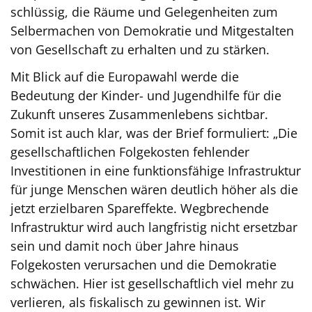
schlüssig, die Räume und Gelegenheiten zum
Selbermachen von Demokratie und Mitgestalten
von Gesellschaft zu erhalten und zu stärken.
Mit Blick auf die Europawahl werde die
Bedeutung der Kinder- und Jugendhilfe für die
Zukunft unseres Zusammenlebens sichtbar.
Somit ist auch klar, was der Brief formuliert: „Die
gesellschaftlichen Folgekosten fehlender
Investitionen in eine funktionsfähige Infrastruktur
für junge Menschen wären deutlich höher als die
jetzt erzielbaren Spareffekte. Wegbrechende
Infrastruktur wird auch langfristig nicht ersetzbar
sein und damit noch über Jahre hinaus
Folgekosten verursachen und die Demokratie
schwächen. Hier ist gesellschaftlich viel mehr zu
verlieren, als fiskalisch zu gewinnen ist. Wir