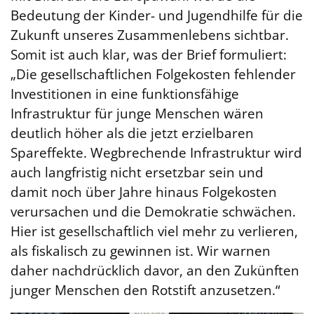
Bedeutung der Kinder- und Jugendhilfe für die
Zukunft unseres Zusammenlebens sichtbar.
Somit ist auch klar, was der Brief formuliert:
„Die gesellschaftlichen Folgekosten fehlender
Investitionen in eine funktionsfähige
Infrastruktur für junge Menschen wären
deutlich höher als die jetzt erzielbaren
Spareffekte. Wegbrechende Infrastruktur wird
auch langfristig nicht ersetzbar sein und
damit noch über Jahre hinaus Folgekosten
verursachen und die Demokratie schwächen.
Hier ist gesellschaftlich viel mehr zu verlieren,
als fiskalisch zu gewinnen ist. Wir warnen
daher nachdrücklich davor, an den Zukünften
junger Menschen den Rotstift anzusetzen.“