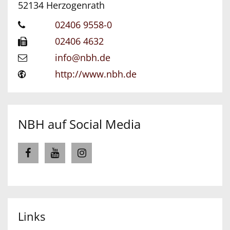
52134
Herzogenrath
02406 9558-0
02406 4632
info@nbh.de
http://www.nbh.de
NBH auf Social Media
Links