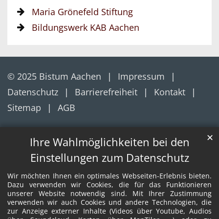
Maria Grönefeld Stiftung
Bildungswerk KAB Aachen
© 2025 Bistum Aachen
Impressum
Datenschutz
Barrierefreiheit
Kontakt
Sitemap
AGB
✕
Ihre Wahlmöglichkeiten bei den
Einstellungen zum Datenschutz
Wir möchten Ihnen ein optimales Webseiten-Erlebnis bieten.
Dazu verwenden wir Cookies, die für das Funktionieren
unserer Website notwendig sind. Mit Ihrer Zustimmung
verwenden wir auch Cookies und andere Technologien, die
zur Anzeige externer Inhalte (Videos über Youtube, Audios