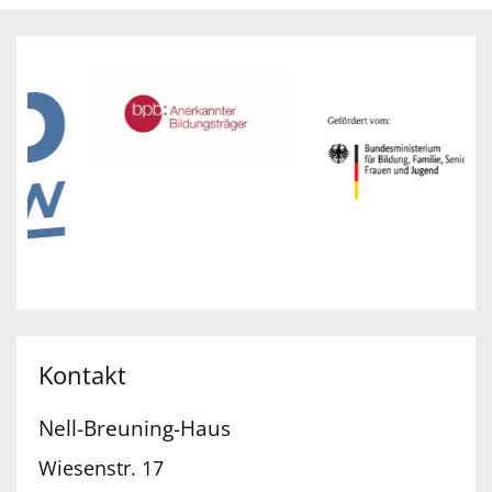
Kontakt
Nell-Breuning-Haus
Wiesenstr. 17