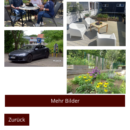
Mehr Bilder
Zurück