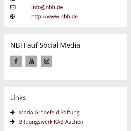
info@nbh.de
http://www.nbh.de
NBH auf Social Media
Links
Maria Grönefeld Stiftung
Bildungswerk KAB Aachen