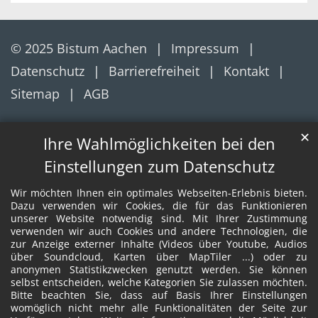
© 2025 Bistum Aachen
Impressum
Datenschutz
Barrierefreiheit
Kontakt
Sitemap
AGB
✕
Ihre Wahlmöglichkeiten bei den
Einstellungen zum Datenschutz
Wir möchten Ihnen ein optimales Webseiten-Erlebnis bieten.
Dazu verwenden wir Cookies, die für das Funktionieren
unserer Website notwendig sind. Mit Ihrer Zustimmung
verwenden wir auch Cookies und andere Technologien, die
zur Anzeige externer Inhalte (Videos über Youtube, Audios
über Soundcloud, Karten über MapTiler ...) oder zu
anonymen Statistikzwecken genutzt werden. Sie können
selbst entscheiden, welche Kategorien Sie zulassen möchten.
Bitte beachten Sie, dass auf Basis Ihrer Einstellungen
womöglich nicht mehr alle Funktionalitäten der Seite zur