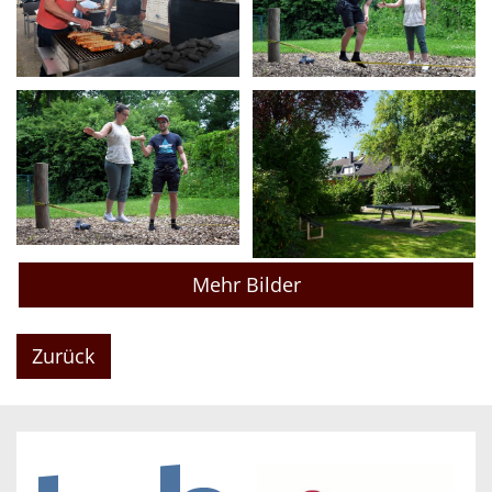
Mehr Bilder
Zurück