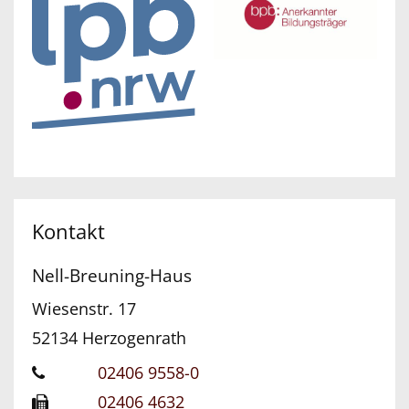
Kontakt
Nell-Breuning-Haus
Wiesenstr. 17
52134
Herzogenrath
02406 9558-0
02406 4632