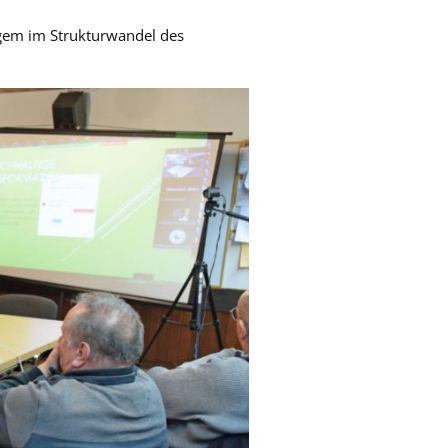
ngem im Strukturwandel des