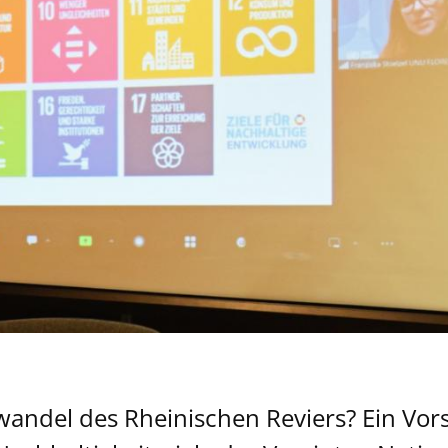
wandel des Rheinischen Reviers? Ein Vor