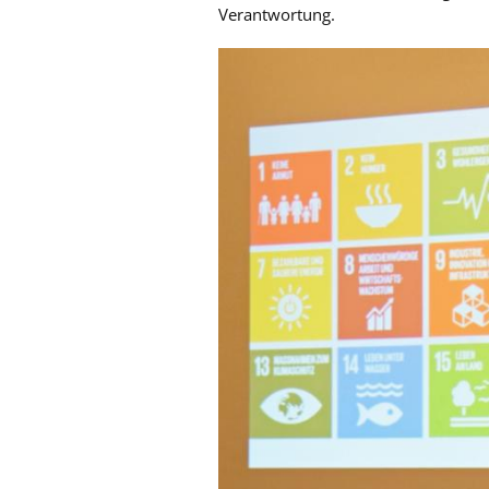
Verantwortung.