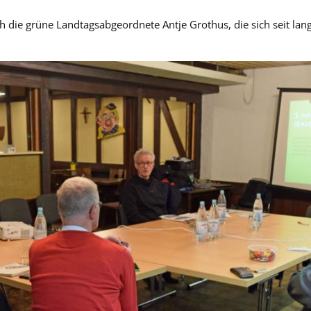
h die grüne Landtagsabgeordnete Antje Grothus, die sich seit la