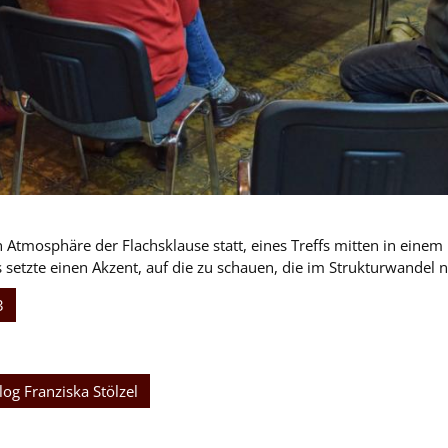
 Atmosphäre der Flachsklause statt, eines Treffs mitten in einem
setzte einen Akzent, auf die zu schauen, die im Strukturwandel
3
og Franziska Stölzel