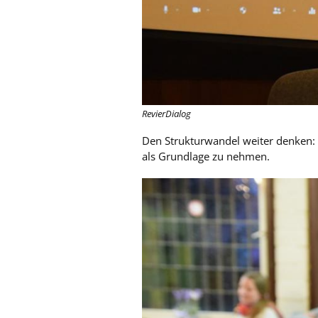
RevierDialog
Den Strukturwandel weiter denken: F
als Grundlage zu nehmen.