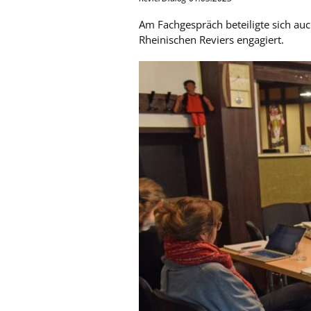
Am Fachgespräch beteiligte sich auc
Rheinischen Reviers engagiert.