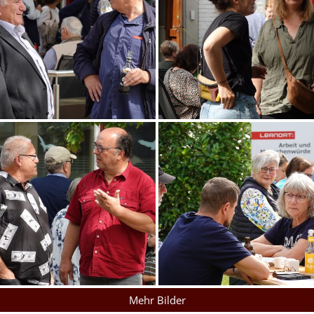
Mehr Bilder