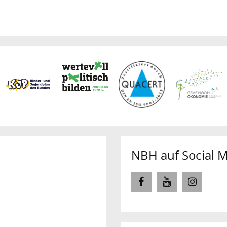
NBH auf Social 