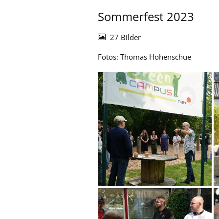
Sommerfest 2023
27 Bilder
Fotos: Thomas Hohenschue