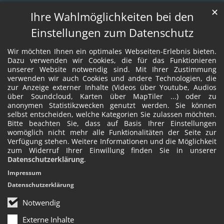
✕
Ihre Wahlmöglichkeiten bei den
Einstellungen zum Datenschutz
Wir möchten Ihnen ein optimales Webseiten-Erlebnis bieten.
Dazu verwenden wir Cookies, die für das Funktionieren
unserer Website notwendig sind. Mit Ihrer Zustimmung
verwenden wir auch Cookies und andere Technologien, die
zur Anzeige externer Inhalte (Videos über Youtube, Audios
über Soundcloud, Karten über MapTiler ...) oder zu
anonymen Statistikzwecken genutzt werden. Sie können
selbst entscheiden, welche Kategorien Sie zulassen möchten.
Bitte beachten Sie, dass auf Basis Ihrer Einstellungen
womöglich nicht mehr alle Funktionalitäten der Seite zur
Verfügung stehen. Weitere Informationen und die Möglichkeit
zum Widerruf Ihrer Einwillung finden Sie in unserer
Datenschutzerklärung
.
Impressum
Datenschutzerklärung
Notwendig
Externe Inhalte