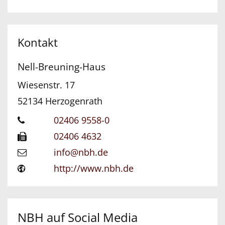
Kontakt
Nell-Breuning-Haus
Wiesenstr. 17
52134
Herzogenrath
02406 9558-0
02406 4632
info@nbh.de
http://www.nbh.de
NBH auf Social Media