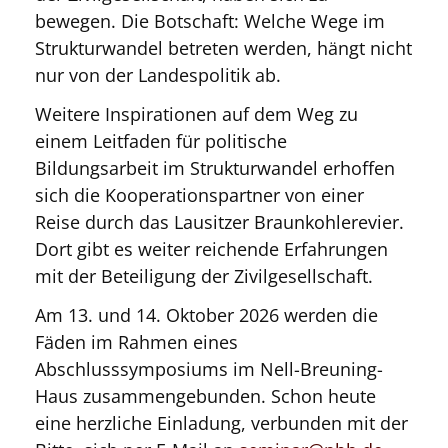
bewegen. Die Botschaft: Welche Wege im
Strukturwandel betreten werden, hängt nicht
nur von der Landespolitik ab.
Weitere Inspirationen auf dem Weg zu
einem Leitfaden für politische
Bildungsarbeit im Strukturwandel erhoffen
sich die Kooperationspartner von einer
Reise durch das Lausitzer Braunkohlerevier.
Dort gibt es weiter reichende Erfahrungen
mit der Beteiligung der Zivilgesellschaft.
Am 13. und 14. Oktober 2026 werden die
Fäden im Rahmen eines
Abschlusssymposiums im Nell-Breuning-
Haus zusammengebunden. Schon heute
eine herzliche Einladung, verbunden mit der