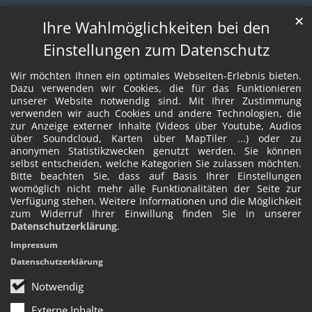
✕
Ihre Wahlmöglichkeiten bei den
Einstellungen zum Datenschutz
Wir möchten Ihnen ein optimales Webseiten-Erlebnis bieten.
Dazu verwenden wir Cookies, die für das Funktionieren
unserer Website notwendig sind. Mit Ihrer Zustimmung
verwenden wir auch Cookies und andere Technologien, die
zur Anzeige externer Inhalte (Videos über Youtube, Audios
über Soundcloud, Karten über MapTiler ...) oder zu
anonymen Statistikzwecken genutzt werden. Sie können
selbst entscheiden, welche Kategorien Sie zulassen möchten.
Bitte beachten Sie, dass auf Basis Ihrer Einstellungen
womöglich nicht mehr alle Funktionalitäten der Seite zur
Verfügung stehen. Weitere Informationen und die Möglichkeit
zum Widerruf Ihrer Einwillung finden Sie in unserer
Datenschutzerklärung
.
Impressum
Datenschutzerklärung
Notwendig
Externe Inhalte