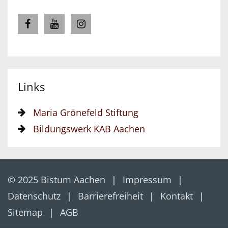
Links
Maria Grönefeld Stiftung
Bildungswerk KAB Aachen
© 2025 Bistum Aachen
Impressum
Datenschutz
Barrierefreiheit
Kontakt
Sitemap
AGB