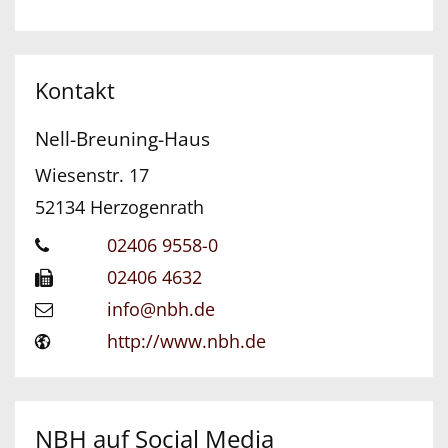
Kontakt
Nell-Breuning-Haus
Wiesenstr. 17
52134
Herzogenrath
02406 9558-0
02406 4632
info@nbh.de
http://www.nbh.de
NBH auf Social Media