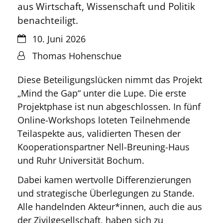
aus Wirtschaft, Wissenschaft und Politik
benachteiligt.
Datum:
10. Juni 2026
Von:
Thomas Hohenschue
Diese Beteiligungslücken nimmt das Projekt
„Mind the Gap“ unter die Lupe. Die erste
Projektphase ist nun abgeschlossen. In fünf
Online-Workshops loteten Teilnehmende
Teilaspekte aus, validierten Thesen der
Kooperationspartner Nell-Breuning-Haus
und Ruhr Universität Bochum.
Dabei kamen wertvolle Differenzierungen
und strategische Überlegungen zu Stande.
Alle handelnden Akteur*innen, auch die aus
der Zivilgesellschaft, haben sich zu