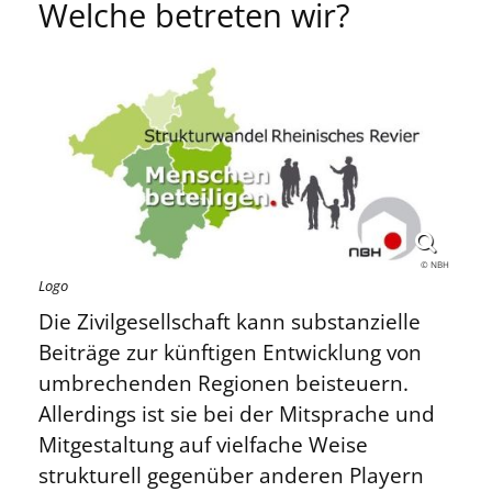
Welche betreten wir?
© NBH
Logo
Die Zivilgesellschaft kann substanzielle
Beiträge zur künftigen Entwicklung von
umbrechenden Regionen beisteuern.
Allerdings ist sie bei der Mitsprache und
Mitgestaltung auf vielfache Weise
strukturell gegenüber anderen Playern