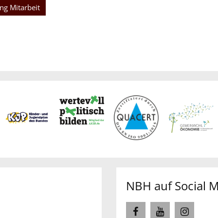
ng Mitarbeit
NBH auf Social 