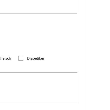
fleisch
Diabetiker