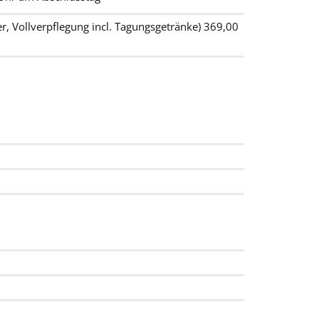
r, Vollverpflegung incl. Tagungsgetränke) 369,00