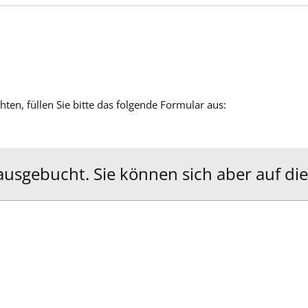
en, füllen Sie bitte das folgende Formular aus:
 ausgebucht. Sie können sich aber auf die