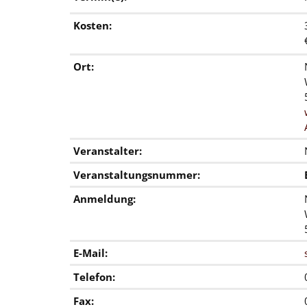
Kosten:
Ort:
Veranstalter:
Veranstaltungsnummer:
Anmeldung:
E-Mail:
Telefon:
Fax: