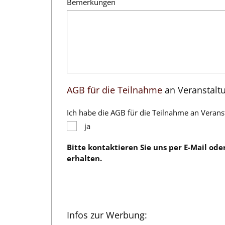
Bemerkungen
AGB für die Teilnahme
an Veranstalt
Ich habe die AGB für die Teilnahme an Verans
ja
Bitte kontaktieren Sie uns per E-Mail od
erhalten.
Infos zur Werbung: