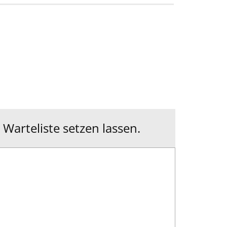
 Warteliste setzen lassen.