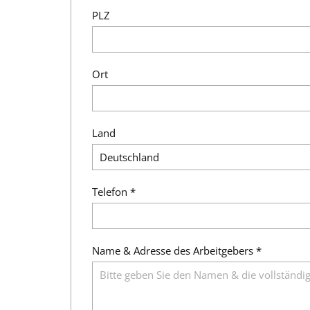
PLZ
Ort
Land
Telefon *
Name & Adresse des Arbeitgebers *