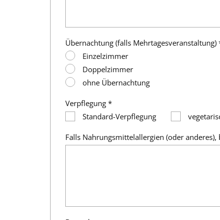
Übernachtung (falls Mehrtagesveranstaltung) 
Einzelzimmer
Doppelzimmer
ohne Übernachtung
Verpflegung *
Standard-Verpflegung
vegetaris
Falls Nahrungsmittelallergien (oder anderes), 