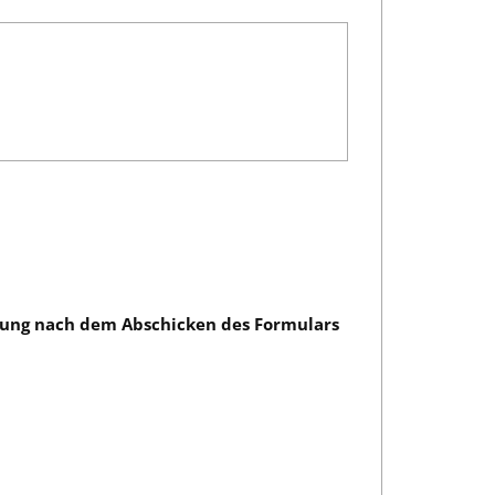
tigung nach dem Abschicken des Formulars