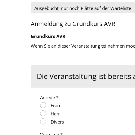
Ausgebucht, nur noch Plätze auf der Warteliste
Anmeldung zu Grundkurs AVR
Grundkurs AVR
Wenn Sie an dieser Veranstaltung teilnehmen möcht
Die Veranstaltung ist bereits
Anrede *
Frau
Herr
Divers
Vorname *