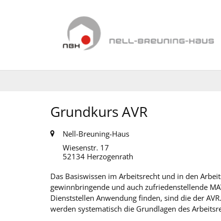
Zum Inhalt springen
Grundkurs AVR
Ort:
Nell-Breuning-Haus
Wiesenstr. 17
52134
Herzogenrath
Das Basiswissen im Arbeitsrecht und in den Arbeit
gewinnbringende und auch zufriedenstellende MAV-
Dienststellen Anwendung finden, sind die der AVR
werden systematisch die Grundlagen des Arbeitsre