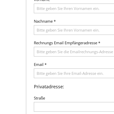
Nachname *
Rechnungs Email Empfängeradresse *
Email *
Privatadresse:
Straße