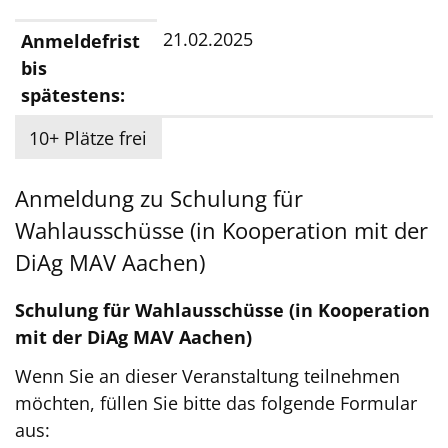
21.02.2025
Anmeldefrist
bis
spätestens:
10+ Plätze frei
Anmeldung zu Schulung für
Wahlausschüsse (in Kooperation mit der
DiAg MAV Aachen)
Schulung für Wahlausschüsse (in Kooperation
mit der DiAg MAV Aachen)
Wenn Sie an dieser Veranstaltung teilnehmen
möchten, füllen Sie bitte das folgende Formular
aus: