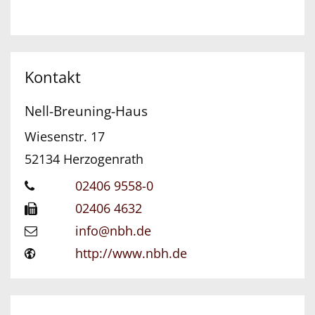
Kontakt
Nell-Breuning-Haus
Wiesenstr. 17
52134
Herzogenrath
02406 9558-0
02406 4632
info@nbh.de
http://www.nbh.de