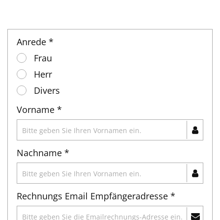
Anrede *
Frau
Herr
Divers
Vorname *
Nachname *
Rechnungs Email Empfängeradresse *