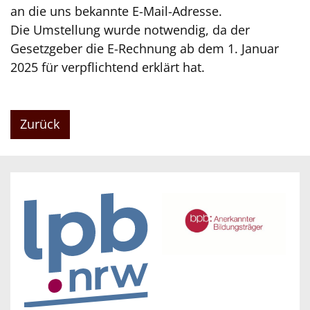
an die uns bekannte E-Mail-Adresse.
Die Umstellung wurde notwendig, da der
Gesetzgeber die E-Rechnung ab dem 1. Januar
2025 für verpflichtend erklärt hat.
Zurück