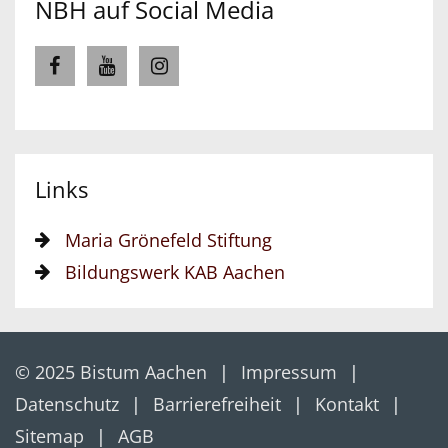
NBH auf Social Media
Links
Maria Grönefeld Stiftung
Bildungswerk KAB Aachen
© 2025 Bistum Aachen
Impressum
Datenschutz
Barrierefreiheit
Kontakt
Sitemap
AGB