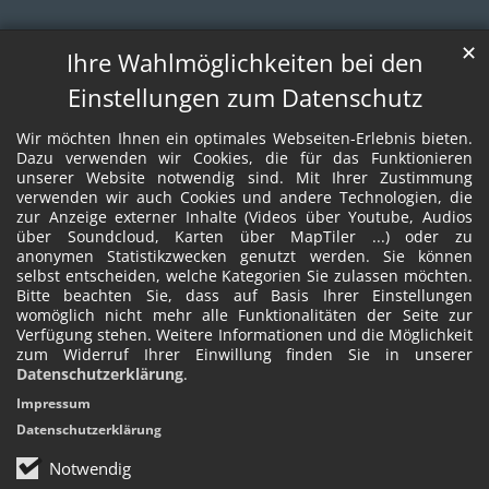
✕
Ihre Wahlmöglichkeiten bei den
Einstellungen zum Datenschutz
Wir möchten Ihnen ein optimales Webseiten-Erlebnis bieten.
Dazu verwenden wir Cookies, die für das Funktionieren
unserer Website notwendig sind. Mit Ihrer Zustimmung
verwenden wir auch Cookies und andere Technologien, die
zur Anzeige externer Inhalte (Videos über Youtube, Audios
über Soundcloud, Karten über MapTiler ...) oder zu
anonymen Statistikzwecken genutzt werden. Sie können
selbst entscheiden, welche Kategorien Sie zulassen möchten.
Bitte beachten Sie, dass auf Basis Ihrer Einstellungen
womöglich nicht mehr alle Funktionalitäten der Seite zur
Verfügung stehen. Weitere Informationen und die Möglichkeit
zum Widerruf Ihrer Einwillung finden Sie in unserer
Datenschutzerklärung
.
Impressum
Datenschutzerklärung
Notwendig