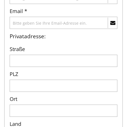
Email *
Privatadresse:
Straße
PLZ
Ort
Land