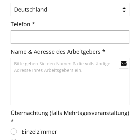
Telefon *
Name & Adresse des Arbeitgebers *
Übernachtung (falls Mehrtagesveranstaltung)
*
Einzelzimmer