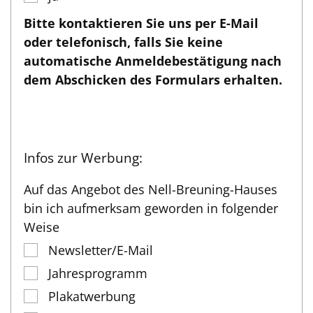
Bitte kontaktieren Sie uns per E-Mail
oder telefonisch, falls Sie keine
automatische Anmeldebestätigung nach
dem Abschicken des Formulars erhalten.
Infos zur Werbung:
Auf das Angebot des Nell-Breuning-Hauses
bin ich aufmerksam geworden in folgender
Weise
Newsletter/E-Mail
Jahresprogramm
Plakatwerbung