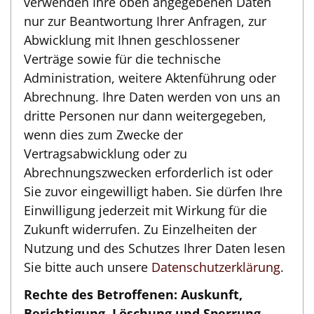
verwenden Ihre oben angegebenen Daten
nur zur Beantwortung Ihrer Anfragen, zur
Abwicklung mit Ihnen geschlossener
Verträge sowie für die technische
Administration, weitere Aktenführung oder
Abrechnung. Ihre Daten werden von uns an
dritte Personen nur dann weitergegeben,
wenn dies zum Zwecke der
Vertragsabwicklung oder zu
Abrechnungszwecken erforderlich ist oder
Sie zuvor eingewilligt haben. Sie dürfen Ihre
Einwilligung jederzeit mit Wirkung für die
Zukunft widerrufen. Zu Einzelheiten der
Nutzung und des Schutzes Ihrer Daten lesen
Sie bitte auch unsere
Datenschutzerklärung
.
Rechte des Betroffenen: Auskunft,
Berichtigung, Löschung und Sperrung,