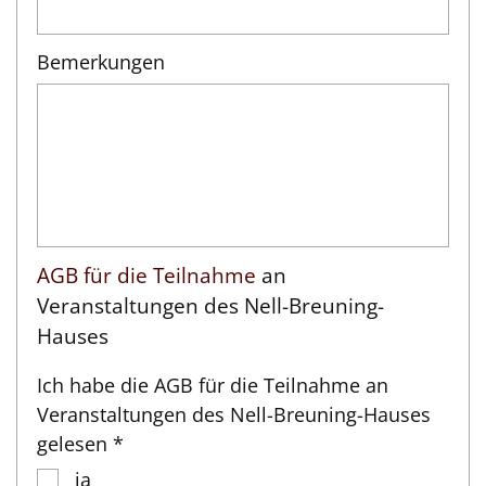
Bemerkungen
AGB für die Teilnahme
an
Veranstaltungen des Nell-Breuning-
Hauses
Ich habe die AGB für die Teilnahme an
Veranstaltungen des Nell-Breuning-Hauses
gelesen *
ja