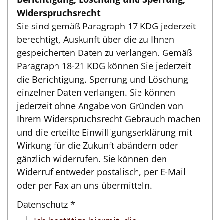
Widerspruchsrecht
Sie sind gemäß Paragraph 17 KDG jederzeit
berechtigt, Auskunft über die zu Ihnen
gespeicherten Daten zu verlangen. Gemäß
Paragraph 18-21 KDG können Sie jederzeit
die Berichtigung. Sperrung und Löschung
einzelner Daten verlangen. Sie können
jederzeit ohne Angabe von Gründen von
Ihrem Widerspruchsrecht Gebrauch machen
und die erteilte Einwilligungserklärung mit
Wirkung für die Zukunft abändern oder
gänzlich widerrufen. Sie können den
Widerruf entweder postalisch, per E-Mail
oder per Fax an uns übermitteln.
Datenschutz *