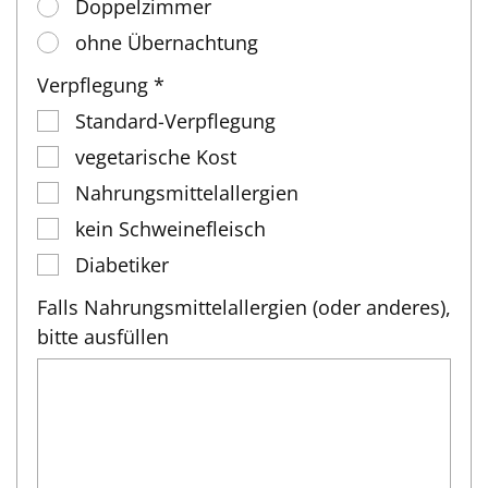
Doppelzimmer
ohne Übernachtung
Verpflegung *
Standard-Verpflegung
vegetarische Kost
Nahrungsmittelallergien
kein Schweinefleisch
Diabetiker
Falls Nahrungsmittelallergien (oder anderes),
bitte ausfüllen