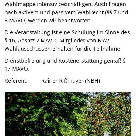
Wahlmappe intensiv beschäftigen. Auch Fragen
nach aktivem und passivem Wahlrecht (§§ 7 und
8 MAVO) werden wir beantworten.
Die Veranstaltung ist eine Schulung im Sinne des
§ 16, Absatz 2 MAVO. Mitglieder von MAV-
Wahlausschüssen erhalten für die Teilnahme
Dienstbefreiung und Kostenerstattung gemäß §
17 MAVO.
Referent: Rainer Rißmayer (NBH)