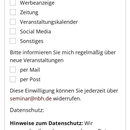
Werbeanzeige
Zeitung
Veranstaltungskalender
Social Media
Sonstiges
Bitte informieren Sie mich regelmäßig über
neue Veranstaltungen
per Mail
per Post
Diese Einwilligung können Sie jederzeit über
seminar@nbh.de
widerrufen.
Datenschutz:
Hinweise zum Datenschutz:
Wir