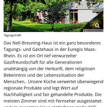
© Ludwina Hupfauer
Tagungstrakt
Das Nell-Breuning-Haus ist ein ganz besonderes
Tagungs- und Gästehaus in der Euregio Maas-
Rhein. Es ist ein Ort tief verwurzelter
Gastfreundschaft für alle Generationen
unabhängig von der Herkunft, dem religiösen
Bekenntnis und der Lebenssituation der
Menschen.. Unsere Küche verwertet überwiegend
regionale Produkte und legt Wert auf
Nachhaltigkeit und fair gehandelte Produkte. Die
meisten Zimmer sind mit Fernseher ausgestattet