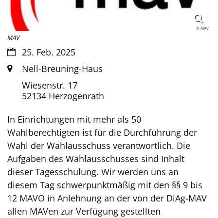
© MAV
MAV
Datum:
25. Feb. 2025
Ort:
Nell-Breuning-Haus
Wiesenstr. 17
52134
Herzogenrath
In Einrichtungen mit mehr als 50
Wahlberechtigten ist für die Durchführung der
Wahl der Wahlausschuss verantwortlich. Die
Aufgaben des Wahlausschusses sind Inhalt
dieser Tagesschulung. Wir werden uns an
diesem Tag schwerpunktmäßig mit den §§ 9 bis
12 MAVO in Anlehnung an der von der DiAg-MAV
allen MAVen zur Verfügung gestellten