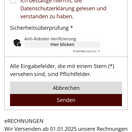
Ich bestätige hiermit, die
Datenschutzerklärung gelesen und
verstanden zu haben.
Sicherheitsüberprüfung *
Anti-Roboter-Verifizierung
Hier klicken
Friendly
Captcha ⇗
Alle Eingabefelder, die mit einem Stern (*)
versehen sind, sind Pflichtfelder.
Abbrechen
eRECHNUNGEN
Wir Versenden ab 01.01.2025 unsere Rechnungen