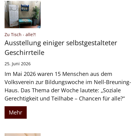
:
Zu Tisch - alle?!
Ausstellung einiger selbstgestalteter
Geschirrteile
25. Juni 2026
Im Mai 2026 waren 15 Menschen aus dem
Volksverein zur Bildungswoche im Nell-Breuning-
Haus. Das Thema der Woche lautete: „Soziale
Gerechtigkeit und Teilhabe – Chancen für alle?“
Mehr