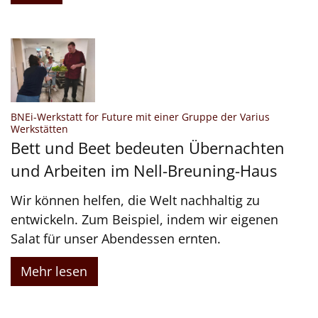
BNEi-Werkstatt for Future mit einer Gruppe der Varius
:
Werkstätten
Bett und Beet bedeuten Übernachten
und Arbeiten im Nell-Breuning-Haus
Wir können helfen, die Welt nachhaltig zu
entwickeln. Zum Beispiel, indem wir eigenen
Salat für unser Abendessen ernten.
Mehr lesen