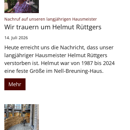
:
Nachruf auf unseren langjährigen Hausmeister
Wir trauern um Helmut Rüttgers
14. Juli 2026
Heute erreicht uns die Nachricht, dass unser
langjähriger Hausmeister Helmut Rüttgers
verstorben ist. Helmut war von 1987 bis 2024
eine feste Größe im Nell-Breuning-Haus.
Mehr