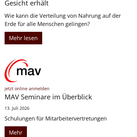
Gesicht erhält
Wie kann die Verteilung von Nahrung auf der
Erde für alle Menschen gelingen?
Mehr lesen
:
jetzt online anmelden
MAV Seminare im Überblick
13. Juli 2026
Schulungen für Mitarbeitervertretungen
Mehr