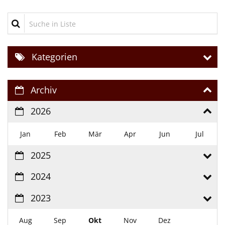
Suche in Liste
Kategorien
Archiv
2026
Jan
Feb
Mär
Apr
Jun
Jul
2025
2024
2023
Aug
Sep
Okt
Nov
Dez