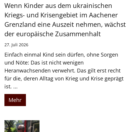
Wenn Kinder aus dem ukrainischen
Kriegs- und Krisengebiet im Aachener
Grenzland eine Auszeit nehmen, wächst
der europäische Zusammenhalt
27. Juli 2026
Einfach einmal Kind sein dürfen, ohne Sorgen
und Nöte: Das ist nicht wenigen
Heranwachsenden verwehrt. Das gilt erst recht
für die, deren Alltag von Krieg und Krise geprägt
ist. ...
Mehr