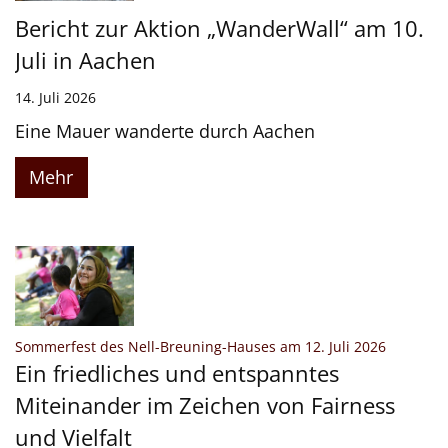
Bericht zur Aktion „WanderWall“ am 10.
Juli in Aachen
14. Juli 2026
Eine Mauer wanderte durch Aachen
Mehr
:
Sommerfest des Nell-Breuning-Hauses am 12. Juli 2026
Ein friedliches und entspanntes
Miteinander im Zeichen von Fairness
und Vielfalt