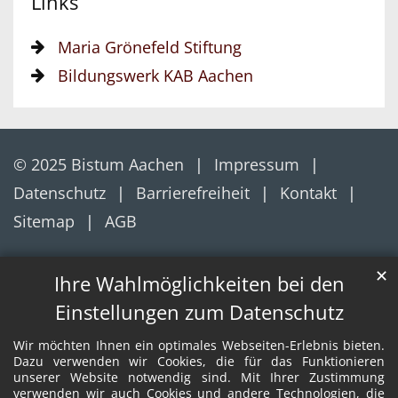
Links
Maria Grönefeld Stiftung
Bildungswerk KAB Aachen
© 2025 Bistum Aachen
Impressum
Datenschutz
Barrierefreiheit
Kontakt
Sitemap
AGB
✕
Ihre Wahlmöglichkeiten bei den
Einstellungen zum Datenschutz
Wir möchten Ihnen ein optimales Webseiten-Erlebnis bieten.
Dazu verwenden wir Cookies, die für das Funktionieren
unserer Website notwendig sind. Mit Ihrer Zustimmung
verwenden wir auch Cookies und andere Technologien, die