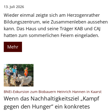
13. Juli 2026
Wieder einmal zeigte sich am Herzogenrather
Bildungszentrum, wie Zusammenleben aussehen
kann. Das Haus und seine Träger KAB und CAJ
hatten zum sommerlichen Feiern eingeladen.
Mehr
:
BNEi-Exkursion zum Biobauern Heinrich Hannen in Kaarst
Wenn das Nachhaltigkeitsziel „Kampf
gegen den Hunger“ ein konkretes