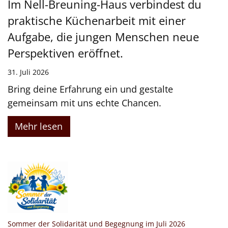
Im Nell-Breuning-Haus verbindest du
praktische Küchenarbeit mit einer
Aufgabe, die jungen Menschen neue
Perspektiven eröffnet.
31. Juli 2026
Bring deine Erfahrung ein und gestalte
gemeinsam mit uns echte Chancen.
Mehr lesen
:
Sommer der Solidarität und Begegnung im Juli 2026