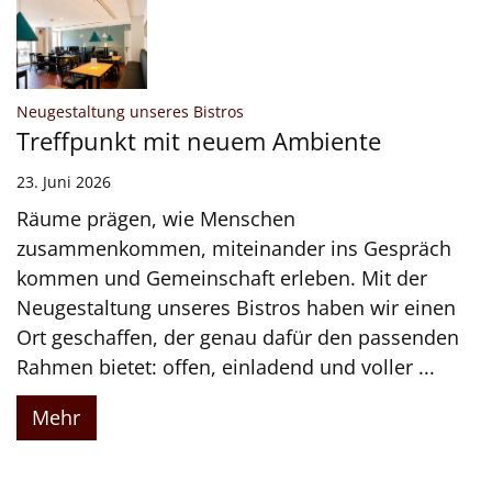
:
Neugestaltung unseres Bistros
Treffpunkt mit neuem Ambiente
23. Juni 2026
Räume prägen, wie Menschen
zusammenkommen, miteinander ins Gespräch
kommen und Gemeinschaft erleben. Mit der
Neugestaltung unseres Bistros haben wir einen
Ort geschaffen, der genau dafür den passenden
Rahmen bietet: offen, einladend und voller ...
Mehr