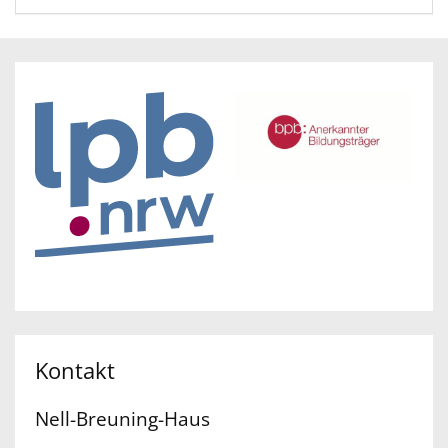
Kontakt
Nell-Breuning-Haus