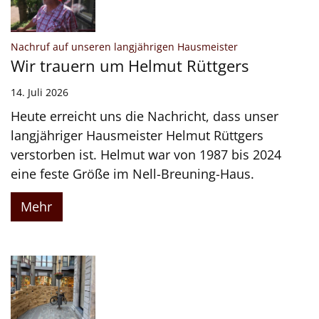
:
Nachruf auf unseren langjährigen Hausmeister
Wir trauern um Helmut Rüttgers
14. Juli 2026
Heute erreicht uns die Nachricht, dass unser
langjähriger Hausmeister Helmut Rüttgers
verstorben ist. Helmut war von 1987 bis 2024
eine feste Größe im Nell-Breuning-Haus.
Mehr