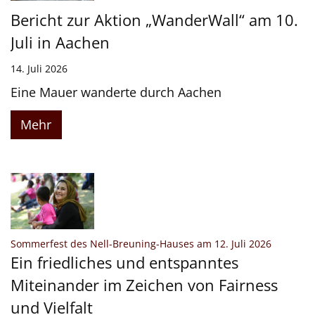
Bericht zur Aktion „WanderWall“ am 10.
Juli in Aachen
14. Juli 2026
Eine Mauer wanderte durch Aachen
Mehr
:
Sommerfest des Nell-Breuning-Hauses am 12. Juli 2026
Ein friedliches und entspanntes
Miteinander im Zeichen von Fairness
und Vielfalt