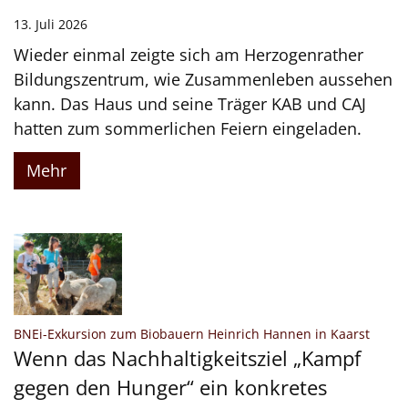
13. Juli 2026
Wieder einmal zeigte sich am Herzogenrather
Bildungszentrum, wie Zusammenleben aussehen
kann. Das Haus und seine Träger KAB und CAJ
hatten zum sommerlichen Feiern eingeladen.
Mehr
:
BNEi-Exkursion zum Biobauern Heinrich Hannen in Kaarst
Wenn das Nachhaltigkeitsziel „Kampf
gegen den Hunger“ ein konkretes