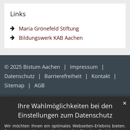
Links
Maria Grönefeld Stiftung
Bildungswerk KAB Aachen
© 2025 Bistum Aachen
Impressum
Datenschutz
Barrierefreiheit
Kontakt
Sitemap
AGB
✕
Ihre Wahlmöglichkeiten bei den
Einstellungen zum Datenschutz
Wir möchten Ihnen ein optimales Webseiten-Erlebnis bieten.