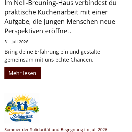
Im Nell-Breuning-Haus verbindest du
praktische Küchenarbeit mit einer
Aufgabe, die jungen Menschen neue
Perspektiven eröffnet.
31. Juli 2026
Bring deine Erfahrung ein und gestalte
gemeinsam mit uns echte Chancen.
Mehr lesen
:
Sommer der Solidarität und Begegnung im Juli 2026