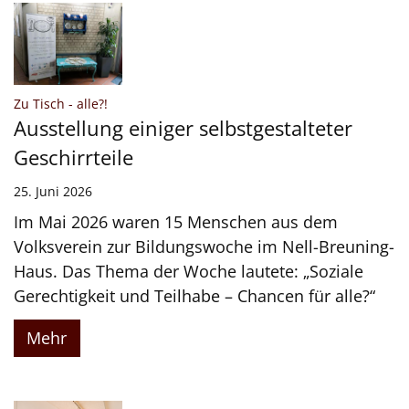
:
Zu Tisch - alle?!
Ausstellung einiger selbstgestalteter
Geschirrteile
25. Juni 2026
Im Mai 2026 waren 15 Menschen aus dem
Volksverein zur Bildungswoche im Nell-Breuning-
Haus. Das Thema der Woche lautete: „Soziale
Gerechtigkeit und Teilhabe – Chancen für alle?“
Mehr