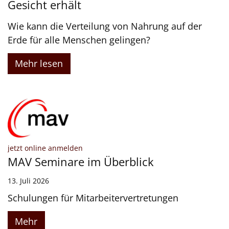
Gesicht erhält
Wie kann die Verteilung von Nahrung auf der
Erde für alle Menschen gelingen?
Mehr lesen
:
jetzt online anmelden
MAV Seminare im Überblick
13. Juli 2026
Schulungen für Mitarbeitervertretungen
Mehr