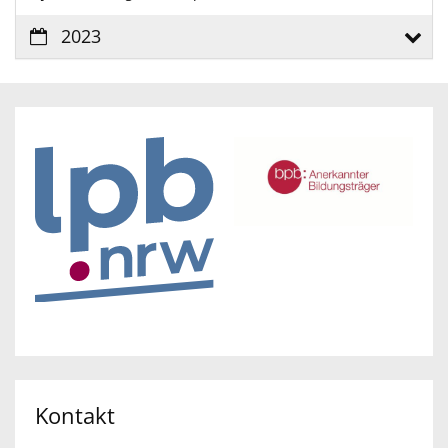
2023
Kontakt