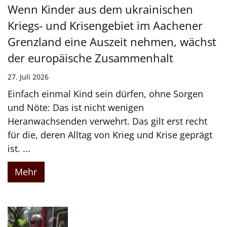
Wenn Kinder aus dem ukrainischen
Kriegs- und Krisengebiet im Aachener
Grenzland eine Auszeit nehmen, wächst
der europäische Zusammenhalt
27. Juli 2026
Einfach einmal Kind sein dürfen, ohne Sorgen
und Nöte: Das ist nicht wenigen
Heranwachsenden verwehrt. Das gilt erst recht
für die, deren Alltag von Krieg und Krise geprägt
ist. ...
Mehr