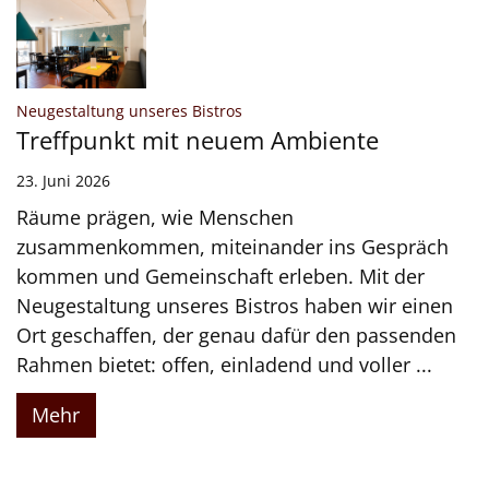
:
Neugestaltung unseres Bistros
Treffpunkt mit neuem Ambiente
23. Juni 2026
Räume prägen, wie Menschen
zusammenkommen, miteinander ins Gespräch
kommen und Gemeinschaft erleben. Mit der
Neugestaltung unseres Bistros haben wir einen
Ort geschaffen, der genau dafür den passenden
Rahmen bietet: offen, einladend und voller ...
Mehr