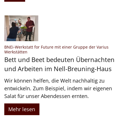
BNEi-Werkstatt for Future mit einer Gruppe der Varius
:
Werkstätten
Bett und Beet bedeuten Übernachten
und Arbeiten im Nell-Breuning-Haus
Wir können helfen, die Welt nachhaltig zu
entwickeln. Zum Beispiel, indem wir eigenen
Salat für unser Abendessen ernten.
Mehr lesen