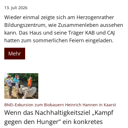
13. Juli 2026
Wieder einmal zeigte sich am Herzogenrather
Bildungszentrum, wie Zusammenleben aussehen
kann. Das Haus und seine Träger KAB und CAJ
hatten zum sommerlichen Feiern eingeladen.
Mehr
:
BNEi-Exkursion zum Biobauern Heinrich Hannen in Kaarst
Wenn das Nachhaltigkeitsziel „Kampf
gegen den Hunger“ ein konkretes