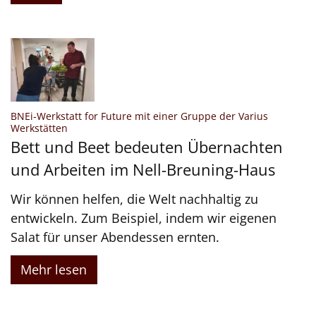
BNEi-Werkstatt for Future mit einer Gruppe der Varius
:
Werkstätten
Bett und Beet bedeuten Übernachten
und Arbeiten im Nell-Breuning-Haus
Wir können helfen, die Welt nachhaltig zu
entwickeln. Zum Beispiel, indem wir eigenen
Salat für unser Abendessen ernten.
Mehr lesen