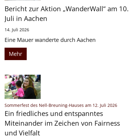
Bericht zur Aktion „WanderWall“ am 10.
Juli in Aachen
14. Juli 2026
Eine Mauer wanderte durch Aachen
Mehr
:
Sommerfest des Nell-Breuning-Hauses am 12. Juli 2026
Ein friedliches und entspanntes
Miteinander im Zeichen von Fairness
und Vielfalt