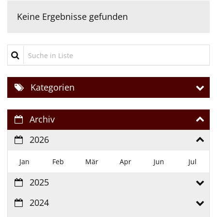
Keine Ergebnisse gefunden
Suche in Liste
Kategorien
Archiv
2026
Jan
Feb
Mär
Apr
Jun
Jul
2025
2024