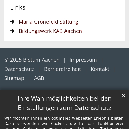
Links
Maria Grönefeld Stiftung
Bildungswerk KAB Aachen
© 2025 Bistum Aachen
Impressum
Datenschutz
Barrierefreiheit
Kontakt
Sitemap
AGB
✕
Ihre Wahlmöglichkeiten bei den
Einstellungen zum Datenschutz
Wir möchten Ihnen ein optimales Webseiten-Erlebnis bieten.
Dazu verwenden wir Cookies, die für das Funktionieren
unserer Website notwendig sind. Mit Ihrer Zustimmung