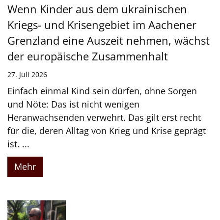
Wenn Kinder aus dem ukrainischen
Kriegs- und Krisengebiet im Aachener
Grenzland eine Auszeit nehmen, wächst
der europäische Zusammenhalt
27. Juli 2026
Einfach einmal Kind sein dürfen, ohne Sorgen
und Nöte: Das ist nicht wenigen
Heranwachsenden verwehrt. Das gilt erst recht
für die, deren Alltag von Krieg und Krise geprägt
ist. ...
Mehr