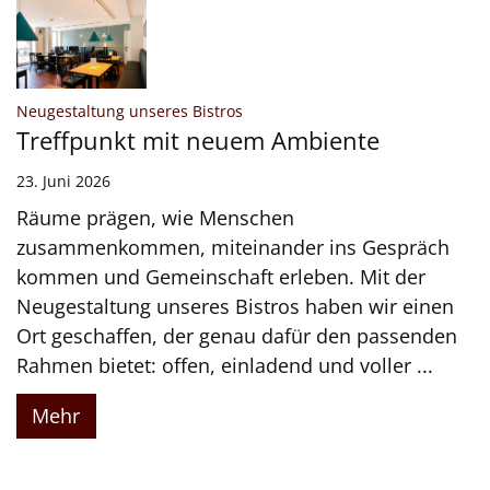
:
Neugestaltung unseres Bistros
Treffpunkt mit neuem Ambiente
23. Juni 2026
Räume prägen, wie Menschen
zusammenkommen, miteinander ins Gespräch
kommen und Gemeinschaft erleben. Mit der
Neugestaltung unseres Bistros haben wir einen
Ort geschaffen, der genau dafür den passenden
Rahmen bietet: offen, einladend und voller ...
Mehr