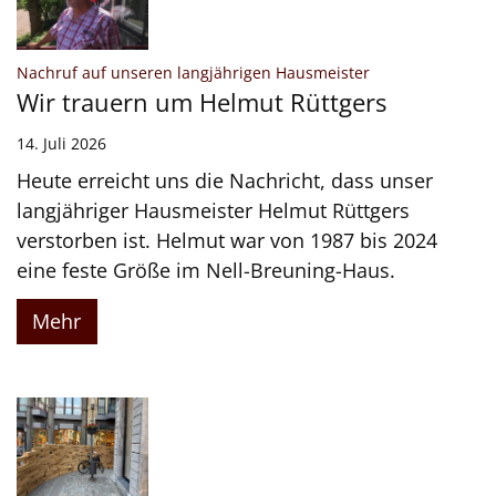
:
Nachruf auf unseren langjährigen Hausmeister
Wir trauern um Helmut Rüttgers
14. Juli 2026
Heute erreicht uns die Nachricht, dass unser
langjähriger Hausmeister Helmut Rüttgers
verstorben ist. Helmut war von 1987 bis 2024
eine feste Größe im Nell-Breuning-Haus.
Mehr