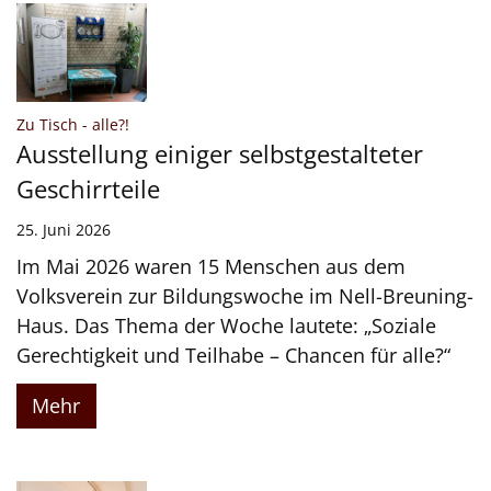
:
Zu Tisch - alle?!
Ausstellung einiger selbstgestalteter
Geschirrteile
25. Juni 2026
Im Mai 2026 waren 15 Menschen aus dem
Volksverein zur Bildungswoche im Nell-Breuning-
Haus. Das Thema der Woche lautete: „Soziale
Gerechtigkeit und Teilhabe – Chancen für alle?“
Mehr