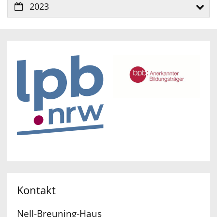
2023
Kontakt
Nell-Breuning-Haus