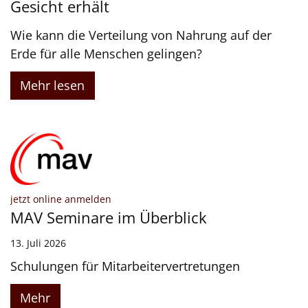
Gesicht erhält
Wie kann die Verteilung von Nahrung auf der
Erde für alle Menschen gelingen?
Mehr lesen
:
jetzt online anmelden
MAV Seminare im Überblick
13. Juli 2026
Schulungen für Mitarbeitervertretungen
Mehr