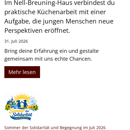
Im Nell-Breuning-Haus verbindest du
praktische Küchenarbeit mit einer
Aufgabe, die jungen Menschen neue
Perspektiven eröffnet.
31. Juli 2026
Bring deine Erfahrung ein und gestalte
gemeinsam mit uns echte Chancen.
Mehr lesen
:
Sommer der Solidarität und Begegnung im Juli 2026