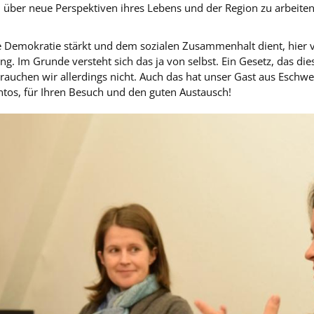
über neue Perspektiven ihres Lebens und der Region zu arbeiten, 
e Demokratie stärkt und dem sozialen Zusammenhalt dient, hier v
. Im Grunde versteht sich das ja von selbst. Ein Gesetz, das dies
rauchen wir allerdings nicht. Auch das hat unser Gast aus Eschwe
antos, für Ihren Besuch und den guten Austausch!