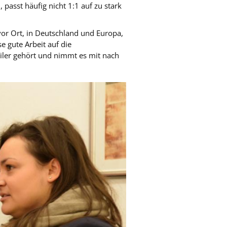
passt häufig nicht 1:1 auf zu stark
or Ort, in Deutschland und Europa,
e gute Arbeit auf die
iler gehört und nimmt es mit nach