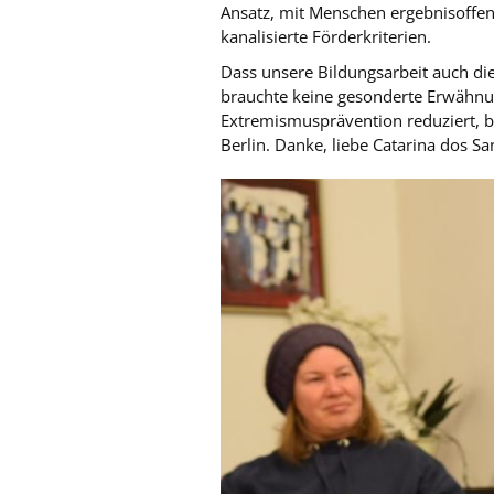
Ansatz, mit Menschen ergebnisoffen 
kanalisierte Förderkriterien.
Dass unsere Bildungsarbeit auch di
brauchte keine gesonderte Erwähnung
Extremismusprävention reduziert, b
Berlin. Danke, liebe Catarina dos S