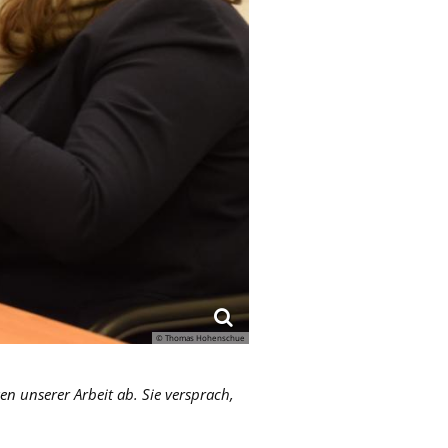
© Thomas Hohenschue
 unserer Arbeit ab. Sie versprach,