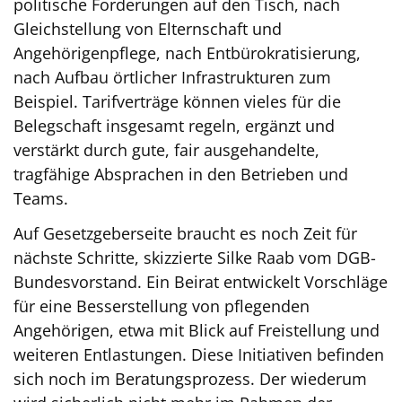
politische Forderungen auf den Tisch, nach
Gleichstellung von Elternschaft und
Angehörigenpflege, nach Entbürokratisierung,
nach Aufbau örtlicher Infrastrukturen zum
Beispiel. Tarifverträge können vieles für die
Belegschaft insgesamt regeln, ergänzt und
verstärkt durch gute, fair ausgehandelte,
tragfähige Absprachen in den Betrieben und
Teams.
Auf Gesetzgeberseite braucht es noch Zeit für
nächste Schritte, skizzierte Silke Raab vom DGB-
Bundesvorstand. Ein Beirat entwickelt Vorschläge
für eine Besserstellung von pflegenden
Angehörigen, etwa mit Blick auf Freistellung und
weiteren Entlastungen. Diese Initiativen befinden
sich noch im Beratungsprozess. Der wiederum