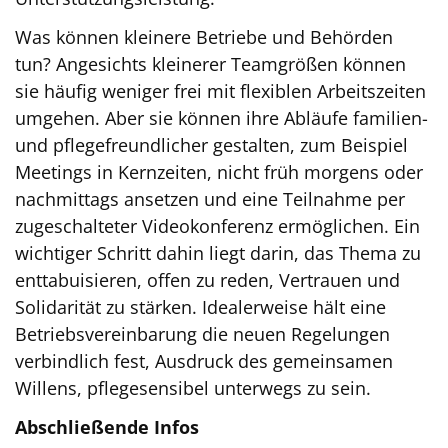
Was können kleinere Betriebe und Behörden
tun? Angesichts kleinerer Teamgrößen können
sie häufig weniger frei mit flexiblen Arbeitszeiten
umgehen. Aber sie können ihre Abläufe familien-
und pflegefreundlicher gestalten, zum Beispiel
Meetings in Kernzeiten, nicht früh morgens oder
nachmittags ansetzen und eine Teilnahme per
zugeschalteter Videokonferenz ermöglichen. Ein
wichtiger Schritt dahin liegt darin, das Thema zu
enttabuisieren, offen zu reden, Vertrauen und
Solidarität zu stärken. Idealerweise hält eine
Betriebsvereinbarung die neuen Regelungen
verbindlich fest, Ausdruck des gemeinsamen
Willens, pflegesensibel unterwegs zu sein.
Abschließende Infos