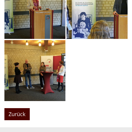
Zurück