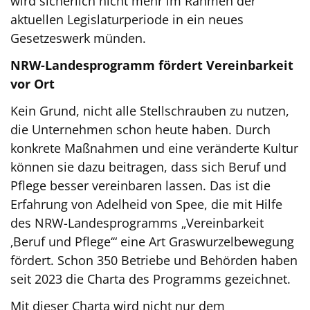
wird sicherlich nicht mehr im Rahmen der
aktuellen Legislaturperiode in ein neues
Gesetzeswerk münden.
NRW-Landesprogramm fördert Vereinbarkeit
vor Ort
Kein Grund, nicht alle Stellschrauben zu nutzen,
die Unternehmen schon heute haben. Durch
konkrete Maßnahmen und eine veränderte Kultur
können sie dazu beitragen, dass sich Beruf und
Pflege besser vereinbaren lassen. Das ist die
Erfahrung von Adelheid von Spee, die mit Hilfe
des NRW-Landesprogramms „Vereinbarkeit
‚Beruf und Pflege‘“ eine Art Graswurzelbewegung
fördert. Schon 350 Betriebe und Behörden haben
seit 2023 die Charta des Programms gezeichnet.
Mit dieser Charta wird nicht nur dem