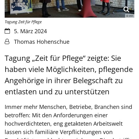
© thh
Tagung Zeit für Pflege
Datum:
5. März 2024
Von:
Thomas Hohenschue
Tagung „Zeit für Pflege“ zeigte: Sie
haben viele Möglichkeiten, pflegende
Angehörige in ihrer Belegschaft zu
entlasten und zu unterstützen
Immer mehr Menschen, Betriebe, Branchen sind
betroffen: Mit den Anforderungen einer
hochverdichteten, eng getakteten Arbeitswelt
lassen sich familiäre Verpflichtungen von