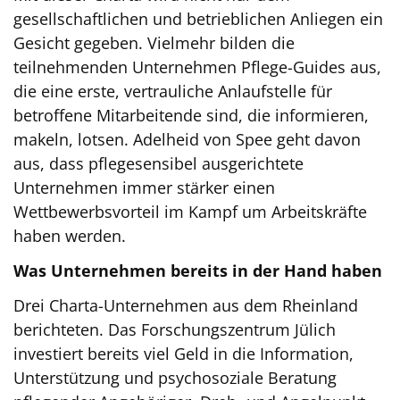
gesellschaftlichen und betrieblichen Anliegen ein
Gesicht gegeben. Vielmehr bilden die
teilnehmenden Unternehmen Pflege-Guides aus,
die eine erste, vertrauliche Anlaufstelle für
betroffene Mitarbeitende sind, die informieren,
makeln, lotsen. Adelheid von Spee geht davon
aus, dass pflegesensibel ausgerichtete
Unternehmen immer stärker einen
Wettbewerbsvorteil im Kampf um Arbeitskräfte
haben werden.
Was Unternehmen bereits in der Hand haben
Drei Charta-Unternehmen aus dem Rheinland
berichteten. Das Forschungszentrum Jülich
investiert bereits viel Geld in die Information,
Unterstützung und psychosoziale Beratung