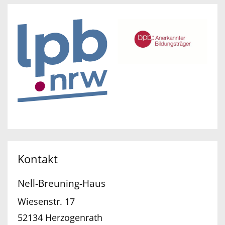
Kontakt
Nell-Breuning-Haus
Wiesenstr. 17
52134
Herzogenrath