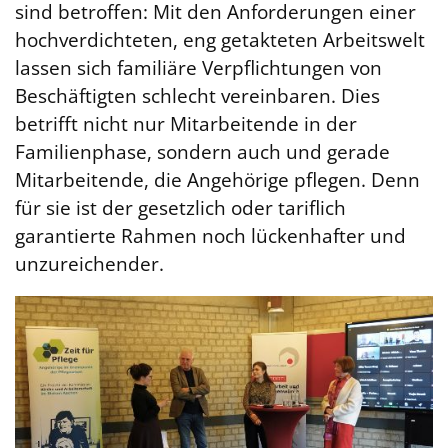
sind betroffen: Mit den Anforderungen einer
hochverdichteten, eng getakteten Arbeitswelt
lassen sich familiäre Verpflichtungen von
Beschäftigten schlecht vereinbaren. Dies
betrifft nicht nur Mitarbeitende in der
Familienphase, sondern auch und gerade
Mitarbeitende, die Angehörige pflegen. Denn
für sie ist der gesetzlich oder tariflich
garantierte Rahmen noch lückenhafter und
unzureichender.