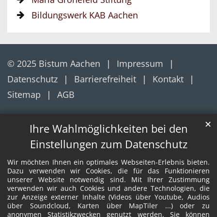
Bildungswerk KAB Aachen
© 2025 Bistum Aachen
Impressum
Datenschutz
Barrierefreiheit
Kontakt
Sitemap
AGB
✕
Ihre Wahlmöglichkeiten bei den
Einstellungen zum Datenschutz
Wir möchten Ihnen ein optimales Webseiten-Erlebnis bieten.
Dazu verwenden wir Cookies, die für das Funktionieren
unserer Website notwendig sind. Mit Ihrer Zustimmung
verwenden wir auch Cookies und andere Technologien, die
zur Anzeige externer Inhalte (Videos über Youtube, Audios
über Soundcloud, Karten über MapTiler ...) oder zu
anonymen Statistikzwecken genutzt werden. Sie können