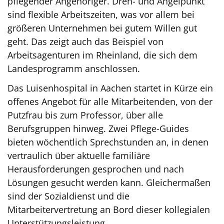
pflegender Angehöriger. Dreh- und Angelpunkt
sind flexible Arbeitszeiten, was vor allem bei
größeren Unternehmen bei gutem Willen gut
geht. Das zeigt auch das Beispiel von
Arbeitsagenturen im Rheinland, die sich dem
Landesprogramm anschlossen.
Das Luisenhospital in Aachen startet in Kürze ein
offenes Angebot für alle Mitarbeitenden, von der
Putzfrau bis zum Professor, über alle
Berufsgruppen hinweg. Zwei Pflege-Guides
bieten wöchentlich Sprechstunden an, in denen
vertraulich über aktuelle familiäre
Herausforderungen gesprochen und nach
Lösungen gesucht werden kann. Gleichermaßen
sind der Sozialdienst und die
Mitarbeitervertretung an Bord dieser kollegialen
Unterstützungsleistung.