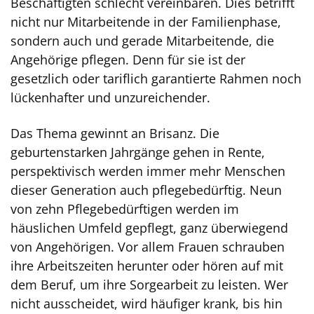
Beschäftigten schlecht vereinbaren. Dies betrifft
nicht nur Mitarbeitende in der Familienphase,
sondern auch und gerade Mitarbeitende, die
Angehörige pflegen. Denn für sie ist der
gesetzlich oder tariflich garantierte Rahmen noch
lückenhafter und unzureichender.
Das Thema gewinnt an Brisanz. Die
geburtenstarken Jahrgänge gehen in Rente,
perspektivisch werden immer mehr Menschen
dieser Generation auch pflegebedürftig. Neun
von zehn Pflegebedürftigen werden im
häuslichen Umfeld gepflegt, ganz überwiegend
von Angehörigen. Vor allem Frauen schrauben
ihre Arbeitszeiten herunter oder hören auf mit
dem Beruf, um ihre Sorgearbeit zu leisten. Wer
nicht ausscheidet, wird häufiger krank, bis hin