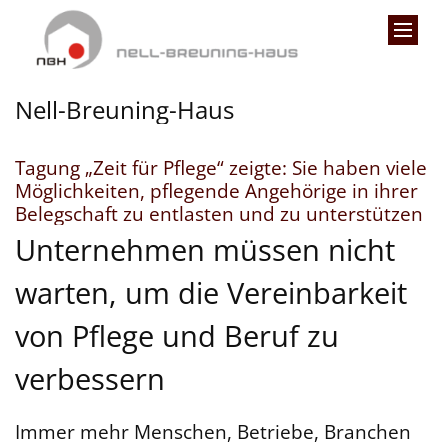
Zum Inhalt springen
Nell-Breuning-Haus
Tagung „Zeit für Pflege“ zeigte: Sie haben viele
Möglichkeiten, pflegende Angehörige in ihrer
:
Belegschaft zu entlasten und zu unterstützen
Unternehmen müssen nicht
warten, um die Vereinbarkeit
von Pflege und Beruf zu
verbessern
Immer mehr Menschen, Betriebe, Branchen