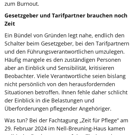
zum Burnout.
Gesetzgeber und Tarifpartner brauchen noch
Zeit
Ein Bündel von Gründen legt nahe, endlich den
Schalter beim Gesetzgeber, bei den Tarifpartnern
und den Führungsverantwortlichen umzulegen.
Häufig mangele es den zuständigen Personen
aber an Einblick und Sensibilität, kritisieren
Beobachter. Viele Verantwortliche seien bislang
nicht persönlich von den herausfordernden
Situationen betroffen. Ihnen fehle daher schlicht
der Einblick in die Belastungen und
Überforderungen pflegender Angehöriger.
Was tun? Bei der Fachtagung „Zeit für Pflege“ am
29. Februar 2024 im Nell-Breuning-Haus kamen