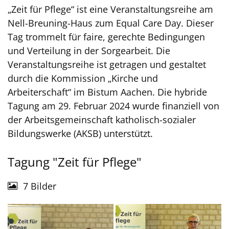
„Zeit für Pflege“ ist eine Veranstaltungsreihe am
Nell-Breuning-Haus zum Equal Care Day. Dieser
Tag trommelt für faire, gerechte Bedingungen
und Verteilung in der Sorgearbeit. Die
Veranstaltungsreihe ist getragen und gestaltet
durch die Kommission „Kirche und
Arbeiterschaft“ im Bistum Aachen. Die hybride
Tagung am 29. Februar 2024 wurde finanziell von
der Arbeitsgemeinschaft katholisch-sozialer
Bildungswerke (AKSB) unterstützt.
Tagung "Zeit für Pflege"
7 Bilder