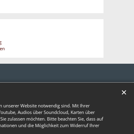
g
hen
✕
n unserer Website notwendig sind. Mit Ihrer
Youtube, Audios über Soundcloud, Karten über
Sie zulassen möchten. Bitte beachten Sie, dass auf
rmationen und die Möglichkeit zum Widerruf Ihrer