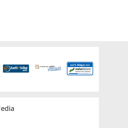
Media