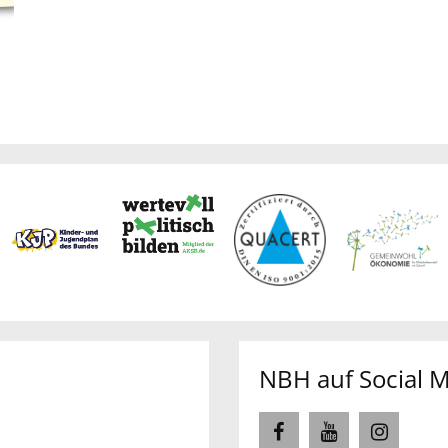
NBH auf Social 