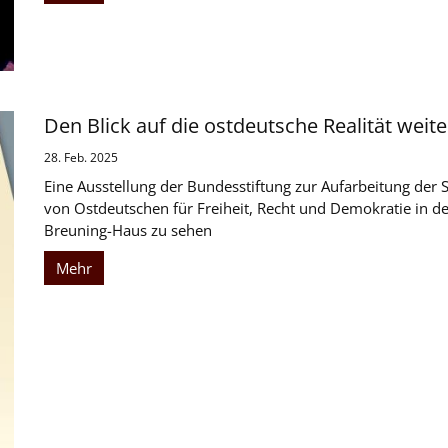
Den Blick auf die ostdeutsche Realität weit
28. Feb. 2025
Eine Ausstellung der Bundesstiftung zur Aufarbeitung der 
von Ostdeutschen für Freiheit, Recht und Demokratie in den
Breuning-Haus zu sehen
Mehr