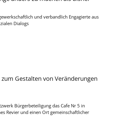
ewerkschaftlich und verbandlich Engagierte aus
zialen Dialogs
er zum Gestalten von Veränderungen
tzwerk Bürgerbeteiligung das Cafe Nr 5 in
hes Revier und einen Ort gemeinschaftlicher